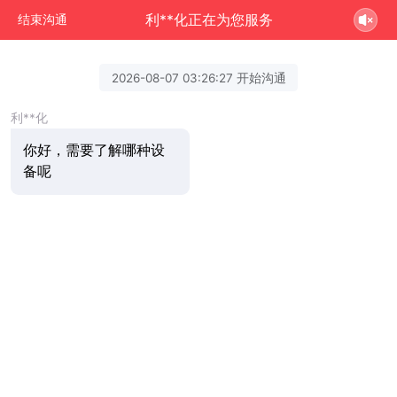
利**化正在为您服务
结束沟通
2026-08-07 03:26:27 开始沟通
利**化
你好，需要了解哪种设
备呢