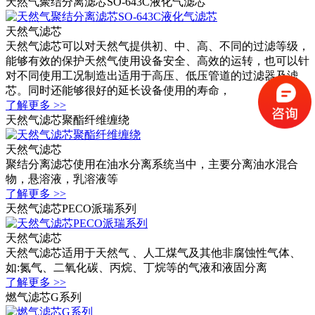
天然气聚结分离滤芯SO-643C液化气滤芯
天然气滤芯
天然气滤芯可以对天然气提供初、中、高、不同的过滤等级，
能够有效的保护天然气使用设备安全、高效的运转，也可以针
对不同使用工况制造出适用于高压、低压管道的过滤器及滤
芯。同时还能够很好的延长设备使用的寿命，
了解更多 >>
天然气滤芯聚酯纤维缠绕
天然气滤芯
聚结分离滤芯使用在油水分离系统当中，主要分离油水混合
物，悬溶液，乳溶液等
了解更多 >>
天然气滤芯PECO派瑞系列
天然气滤芯
天然气滤芯适用于天然气 、人工煤气及其他非腐蚀性气体、
如:氮气、二氧化碳、丙烷、丁烷等的气液和液固分离
了解更多 >>
燃气滤芯G系列