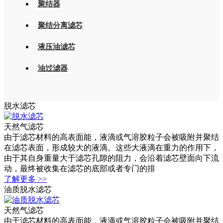
聚结器
聚结分离滤芯
液压油滤芯
油过滤器
脱水滤芯
天然气滤芯
由于滤芯材料的高表面能，液滴或气溶胶粒子会被吸附并聚结
在滤芯表面，形成较大的液滴。这些大液滴在重力的作用下，
由于其自身重量大于滤芯孔隙的阻力，会沿着滤芯壁面向下流
动，最终被收集在滤芯的底部或者专门的排
了解更多 >>
油质脱水滤芯
天然气滤芯
由于滤芯材料的高表面能，液滴或气溶胶粒子会被吸附并聚结