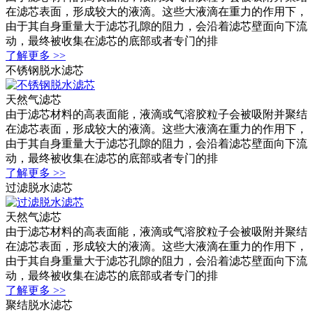
在滤芯表面，形成较大的液滴。这些大液滴在重力的作用下，
由于其自身重量大于滤芯孔隙的阻力，会沿着滤芯壁面向下流
动，最终被收集在滤芯的底部或者专门的排
了解更多 >>
不锈钢脱水滤芯
天然气滤芯
由于滤芯材料的高表面能，液滴或气溶胶粒子会被吸附并聚结
在滤芯表面，形成较大的液滴。这些大液滴在重力的作用下，
由于其自身重量大于滤芯孔隙的阻力，会沿着滤芯壁面向下流
动，最终被收集在滤芯的底部或者专门的排
了解更多 >>
过滤脱水滤芯
天然气滤芯
由于滤芯材料的高表面能，液滴或气溶胶粒子会被吸附并聚结
在滤芯表面，形成较大的液滴。这些大液滴在重力的作用下，
由于其自身重量大于滤芯孔隙的阻力，会沿着滤芯壁面向下流
动，最终被收集在滤芯的底部或者专门的排
了解更多 >>
聚结脱水滤芯