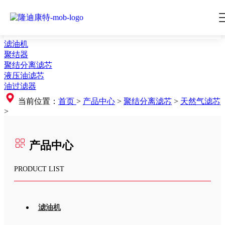
滤油机
聚结器
聚结分离滤芯
液压油滤芯
油过滤器
当前位置：
首页
>
产品中心
>
聚结分离滤芯
>
天然气滤芯
>
产品中心
PRODUCT LIST
滤油机