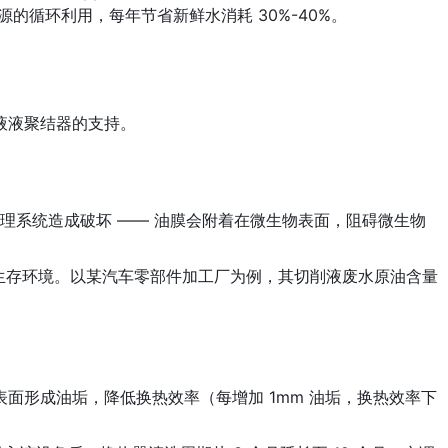
资源的循环利用，每年节省新鲜水消耗 30%-40%。
液液聚结器的支持。
化处理系统造成破坏 —— 油膜会附着在微生物表面，阻碍微生物
好的生存环境。以某汽车零部件加工厂为例，其切削液废水原油含量
面形成油垢，降低换热效率（每增加 1mm 油垢，换热效率下