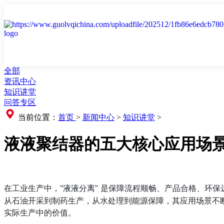
全部
资讯中心
知识讲堂
问答专区
当前位置：
首页
>
新闻中心
>
知识讲堂
>
液液聚结器的五大核心应用场
在工业生产中，“液液分离” 是保障流程顺畅、产品合格、环
从石油开采到制药生产，从水处理到能源保障，其应用场景不
实际生产中的价值。