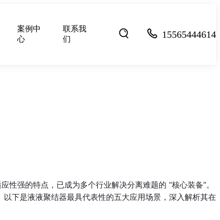
案例中
联系我
15565444614
心
们
应性强的特点，已成为多个行业解决分离难题的 “核心装备”。
。以下是液液聚结器最具代表性的五大应用场景，深入解析其在