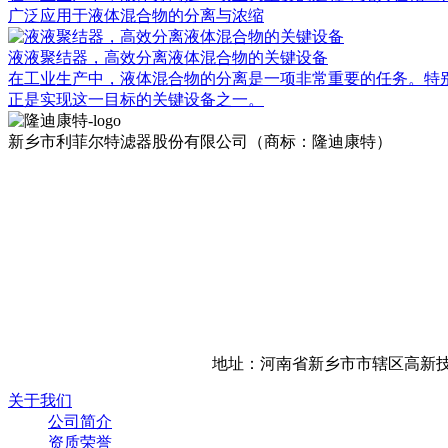
广泛应用于液体混合物的分离与浓缩
液液聚结器，高效分离液体混合物的关键设备
在工业生产中，液体混合物的分离是一项非常重要的任务。特别
正是实现这一目标的关键设备之一。
新乡市利菲尔特滤器股份有限公司（商标：隆迪康特）
地址：河南省新乡市市辖区高新技
关于我们
公司简介
资质荣誉