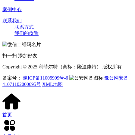
案例中心
联系我们
联系方式
我们的位置
扫一扫 添加好友
Copyright © 2025 利菲尔特（商标：隆迪康特） 版权所有
备案号：
豫ICP备11005909号-6
豫公网安备
41071102000695号
XML地图
首页