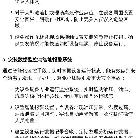
尘吸入体内；
对于大型滤油机或现场高危作业点位，在设备周围设置
安全围栏，明确作业区域，防止无关人员误入危险区
域；
设备操作面板及现场易接触位置安装紧急停止按钮，确
保突发情况时能快速切断设备电源，停止设备运行。
5. 安装数据监控与智能报警系统
通过智能化监控手段，实时掌握设备运行状态，能有效做到安
全隐患早发现、早处理，避免小故障引发重大安全事故：
为设备配备专业运行监控系统，实时监测油压、油温、
流量等核心运行参数，全面掌握设备运行状态；
设置智能报警装置，当设备出现油压异常、温度过高、
油液泄漏等问题时，实现自动声光报警，及时提醒操作
人员处置；
建立设备运行数据记录台账，定期整理分析运行数据，