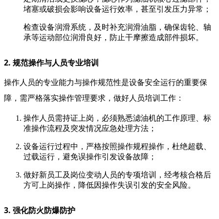
堵塞或破损会影响设备运行效率，甚至引发压力异常；
检查设备润滑系统，及时补充润滑油脂，确保齿轮、轴
承等运动部位润滑良好，防止干摩擦造成部件损坏。
2. 规范操作与人员专业培训
操作人员的专业能力与操作规范性是设备安全运行的重要保
障，需严格落实操作管理要求，做好人员培训工作：
操作人员需持证上岗，必须熟悉滤油机的工作原理、标
准操作流程及突发情况应急处理方法；
设备运行过程中，严格按照操作规程操作，杜绝超载、
过载运行，避免误操作引发设备故障；
做好新员工及岗位变动人员的专项培训，经考核合格后
方可上岗操作，降低因操作失误引发的安全风险。
3. 强化防火防爆防护