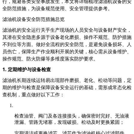
行，规避各类安全事故发生，本文将详细梳理滤油机设备的安
全防范措施，为设备规范使用、安全管理提供参考。
滤油机设备安全防范措施总览
滤油机的安全运行关乎生产现场的人员安全与设备财产安全，
其潜在安全隐患多源于设备老化磨损、操作不规范、防护措施
不到位等方面。做好全流程的安全防范，是避免设备损坏、人
员伤亡，保障生产作业顺利开展的关键，核心需从设备维护、
操作规范、防火防爆等多维度落实防护要求。
1. 定期维护与设备检查
滤油机长期连续运转易出现部件磨损、老化、松动等问题，定
期的维护与检查是保障设备安全运行的基础，需形成常态化检
查机制，重点做好以下工作：
检查油管、阀门及各连接接头，确保密封完好、无油液
泄漏、管路无堵塞，发现破损、松动及时更换紧固；
定期清洁或更换滤芯，滤芯作为滤油机核心过滤部件，