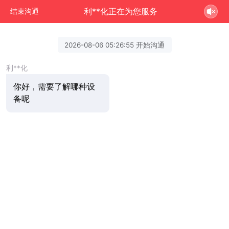
利**化正在为您服务
结束沟通
2026-08-06 05:26:55 开始沟通
利**化
你好，需要了解哪种设
备呢