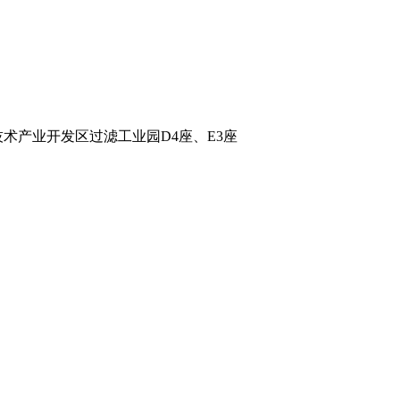
术产业开发区过滤工业园D4座、E3座