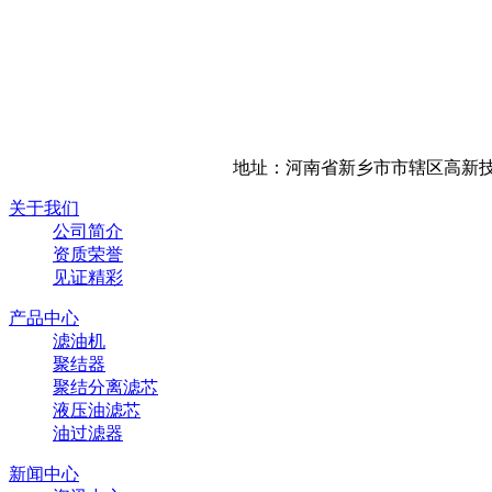
地址：河南省新乡市市辖区高新技
关于我们
公司简介
资质荣誉
见证精彩
产品中心
滤油机
聚结器
聚结分离滤芯
液压油滤芯
油过滤器
新闻中心