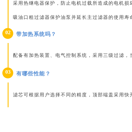
采用热继电器保护，防止电机过载所造成的电机损
吸油口粗过滤器保护油泵并延长主过滤器的使用寿
02
带加热系统吗？
配备有加热装置、电气控制系统，采用三级过滤，
03
有哪些性能？
滤芯可根据用户选择不同的精度，顶部端盖采用快