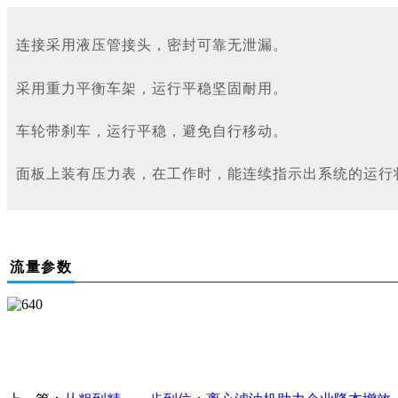
连接采用液压管接头，密封可靠无泄漏。
采用重力平衡车架，运行平稳坚固耐用。
车轮带刹车，运行平稳，避免自行移动。
面
板上
装有压力表，在工作时，能连续
指示出系统的运行
流量参数