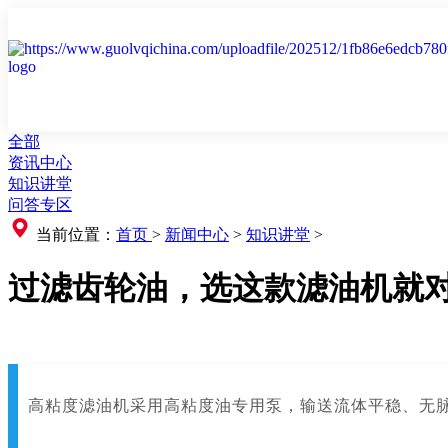
全部
资讯中心
知识讲堂
问答专区
当前位置：
首页
>
新闻中心
>
知识讲堂
>
过滤齿轮油，选这款滤油机就
高粘度滤油机采用高粘度油专用泵，输送流体平稳、无