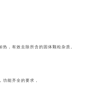
加热，有效去除所含的固体颗粒杂质。
，功能齐全的要求，