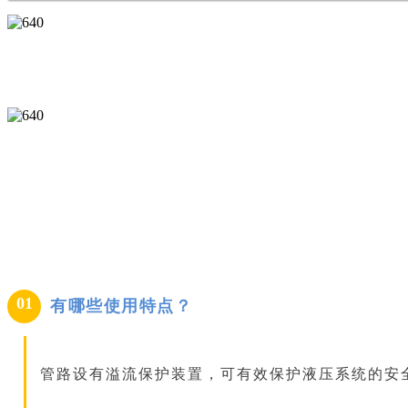
01
有哪些使用特点？
管路设有溢流保护装置，可有效保护液压系统的安