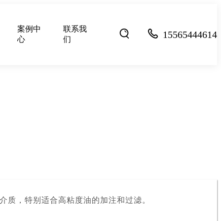
案例中
联系我
15565444614
心
们
介质，
特别适合高粘度油的加注和过滤。