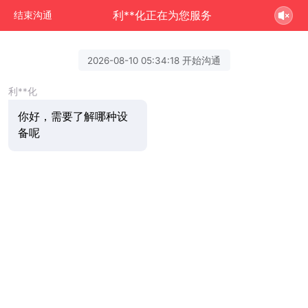
利**化正在为您服务
结束沟通
2026-08-10 05:34:18 开始沟通
利**化
你好，需要了解哪种设
备呢