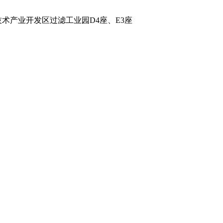
术产业开发区过滤工业园D4座、E3座