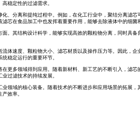
、高稳定性的过滤需求。
净化、分离和提纯过程中。例如，在化工行业中，聚结分离滤芯
该滤芯在食品加工中也发挥着重要作用，能够去除液体中的细菌
方面。其结构设计科学，能够实现高效的颗粒物分离，同时具备
括流体速度、颗粒物大小、滤芯材质以及操作压力等。因此，企
系统稳定运行的重要环节。
将在更多领域得到应用。随着新材料、新工艺的不断引入，滤芯
工业过滤技术的持续发展。
工业领域的核心装备。随着技术的不断进步和应用场景的拓展，
生产效率。