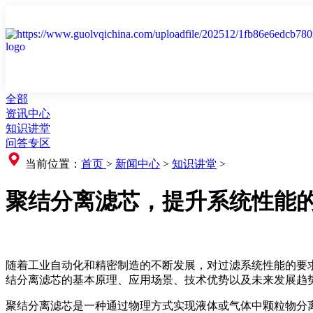
全部
资讯中心
知识讲堂
问答专区
当前位置：
首页
>
新闻中心
>
知识讲堂
>
聚结分离滤芯，提升系统性能
随着工业自动化和精密制造的不断发展，对过滤系统性能的要
结分离滤芯的基本原理、应用场景、技术优势以及未来发展趋
聚结分离滤芯是一种通过物理方式实现液体或气体中颗粒物分