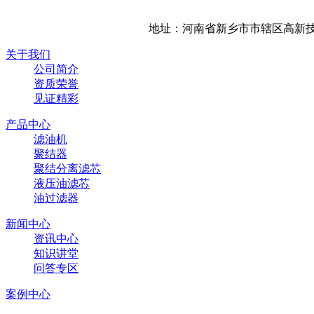
地址：河南省新乡市市辖区高新技
关于我们
公司简介
资质荣誉
见证精彩
产品中心
滤油机
聚结器
聚结分离滤芯
液压油滤芯
油过滤器
新闻中心
资讯中心
知识讲堂
问答专区
案例中心