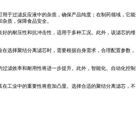
可用于过滤反应液中的杂质，确保产品纯度；在制药领域，它能
和杂质，保障食品安全。
良好的耐压性和抗冲击性，适用于多种工况。此外，该滤芯的维
业在选择聚结分离滤芯时，需要根据自身需求，合理配置参数，
的过滤效率和耐用性将进一步提升。此外，智能化、自动化控制
其在工业中的重要性将愈加凸显。选择合适的聚结分离滤芯，不