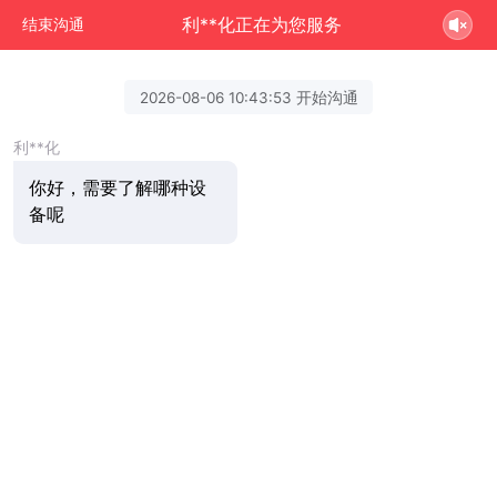
利**化正在为您服务
结束沟通
2026-08-06 10:43:53 开始沟通
利**化
你好，需要了解哪种设
备呢