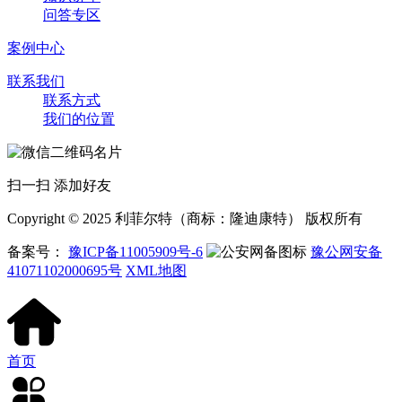
问答专区
案例中心
联系我们
联系方式
我们的位置
扫一扫 添加好友
Copyright © 2025 利菲尔特（商标：隆迪康特） 版权所有
备案号：
豫ICP备11005909号-6
豫公网安备
41071102000695号
XML地图
首页