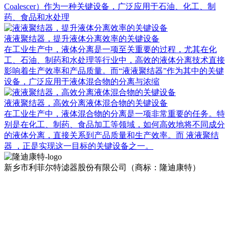
Coalescer）作为一种关键设备，广泛应用于石油、化工、制
药、食品和水处理
液液聚结器，提升液体分离效率的关键设备
在工业生产中，液体分离是一项至关重要的过程，尤其在化
工、石油、制药和水处理等行业中，高效的液体分离技术直接
影响着生产效率和产品质量。而“液液聚结器”作为其中的关键
设备，广泛应用于液体混合物的分离与浓缩
液液聚结器，高效分离液体混合物的关键设备
在工业生产中，液体混合物的分离是一项非常重要的任务。特
别是在化工、制药、食品加工等领域，如何高效地将不同成分
的液体分离，直接关系到产品质量和生产效率。而 液液聚结
器 ，正是实现这一目标的关键设备之一。
新乡市利菲尔特滤器股份有限公司（商标：隆迪康特）