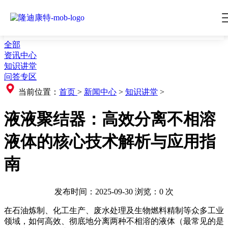
全部
资讯中心
知识讲堂
问答专区
当前位置：
首页
>
新闻中心
>
知识讲堂
>
液液聚结器：高效分离不相溶
液体的核心技术解析与应用指
南
发布时间：2025-09-30
浏览：
0
次
在石油炼制、化工生产、废水处理及生物燃料精制等众多工业
领域，如何高效、彻底地分离两种不相溶的液体（最常见的是