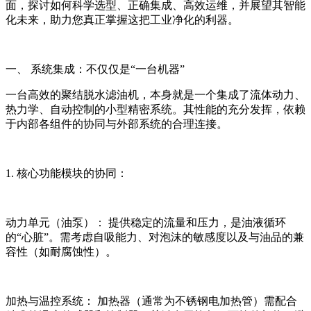
面，探讨如何科学选型、正确集成、高效运维，并展望其智能
化未来，助力您真正掌握这把工业净化的利器。
一、 系统集成：不仅仅是“一台机器”
一台高效的聚结脱水滤油机，本身就是一个集成了流体动力、
热力学、自动控制的小型精密系统。其性能的充分发挥，依赖
于内部各组件的协同与外部系统的合理连接。
1. 核心功能模块的协同：
动力单元（油泵）： 提供稳定的流量和压力，是油液循环
的“心脏”。需考虑自吸能力、对泡沫的敏感度以及与油品的兼
容性（如耐腐蚀性）。
加热与温控系统： 加热器（通常为不锈钢电加热管）需配合