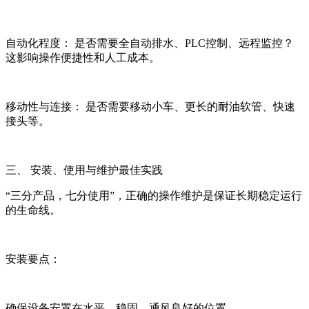
自动化程度： 是否需要全自动排水、PLC控制、远程监控？
这影响操作便捷性和人工成本。
移动性与连接： 是否需要移动小车、更长的耐油软管、快速
接头等。
三、 安装、使用与维护最佳实践
“三分产品，七分使用”，正确的操作维护是保证长期稳定运行
的生命线。
安装要点：
确保设备安置在水平、稳固、通风良好的位置。