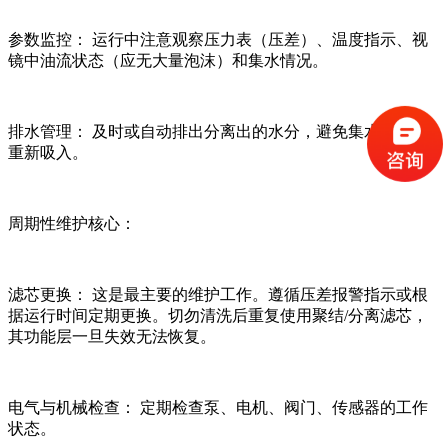
参数监控： 运行中注意观察压力表（压差）、温度指示、视
镜中油流状态（应无大量泡沫）和集水情况。
排水管理： 及时或自动排出分离出的水分，避免集水过满被
重新吸入。
周期性维护核心：
滤芯更换： 这是最主要的维护工作。遵循压差报警指示或根
据运行时间定期更换。切勿清洗后重复使用聚结/分离滤芯，
其功能层一旦失效无法恢复。
电气与机械检查： 定期检查泵、电机、阀门、传感器的工作
状态。