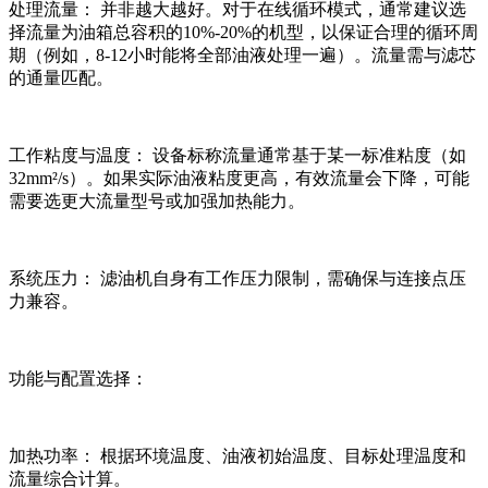
处理流量： 并非越大越好。对于在线循环模式，通常建议选
择流量为油箱总容积的10%-20%的机型，以保证合理的循环周
期（例如，8-12小时能将全部油液处理一遍）。流量需与滤芯
的通量匹配。
工作粘度与温度： 设备标称流量通常基于某一标准粘度（如
32mm²/s）。如果实际油液粘度更高，有效流量会下降，可能
需要选更大流量型号或加强加热能力。
系统压力： 滤油机自身有工作压力限制，需确保与连接点压
力兼容。
功能与配置选择：
加热功率： 根据环境温度、油液初始温度、目标处理温度和
流量综合计算。