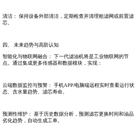
清洁： 保持设备外部清洁，定期检查并清理粗滤网或前置滤
芯。
四、 未来趋势与高阶认知
智能化与物联网融合： 下一代滤油机将是工业物联网的节
点。通过集成更多传感器和数据模块，实现：
云端数据监控与预警： 手机APP/电脑端远程实时查看运行状
态、含水量趋势、滤芯寿命。
预测性维护： 基于历史数据分析，预测滤芯更换时间和油品
劣化趋势，自动生成工单。