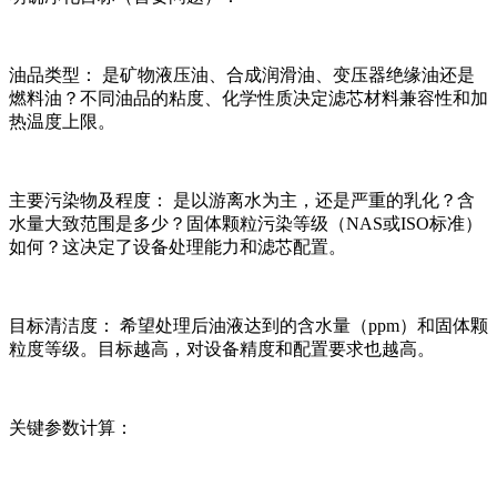
油品类型： 是矿物液压油、合成润滑油、变压器绝缘油还是
燃料油？不同油品的粘度、化学性质决定滤芯材料兼容性和加
热温度上限。
主要污染物及程度： 是以游离水为主，还是严重的乳化？含
水量大致范围是多少？固体颗粒污染等级（NAS或ISO标准）
如何？这决定了设备处理能力和滤芯配置。
目标清洁度： 希望处理后油液达到的含水量（ppm）和固体颗
粒度等级。目标越高，对设备精度和配置要求也越高。
关键参数计算：