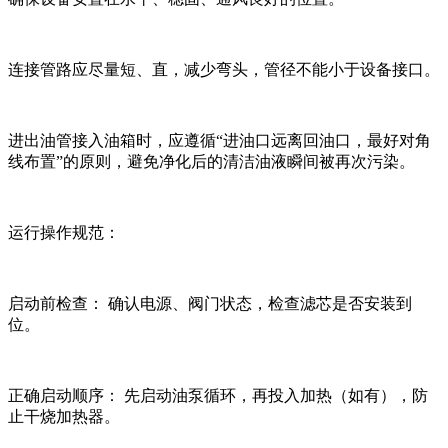
连接管路应尽量短、直，减少弯头，管径不能小于设备接口。
进出油管接入油箱时，应遵循“进油口远离回油口，最好对角
线布置”的原则，避免净化后的清洁油液瞬间被再次污染。
运行操作规范：
启动前检查： 确认电源、阀门状态，检查滤芯是否安装到
位。
正确启动顺序： 先启动油泵循环，再投入加热（如有），防
止干烧加热器。