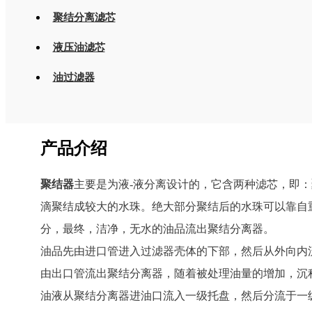
聚结分离滤芯
液压油滤芯
油过滤器
产品介绍
聚结器
主要是为液-液分离设计的，它含两种滤芯，即：
滴聚结成较大的水珠。绝大部分聚结后的水珠可以靠自
分，最终，洁净，无水的油品流出聚结分离器。
油品先由进口管进入过滤器壳体的下部，然后从外向内
由出口管流出聚结分离器，随着被处理油量的增加，沉积
油液从聚结分离器进油口流入一级托盘，然后分流于一