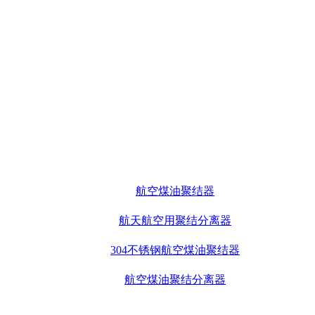
航空煤油聚结器
航天航空用聚结分离器
304不锈钢航空煤油聚结器
航空煤油聚结分离器