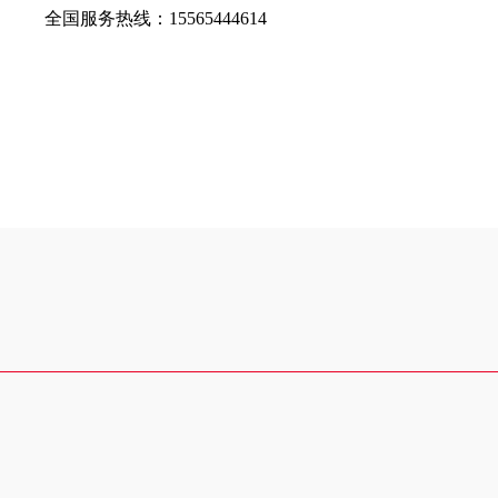
全国服务热线：
15565444614