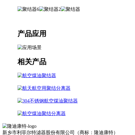
产品应用
相关产品
新乡市利菲尔特滤器股份有限公司（商标：隆迪康特）