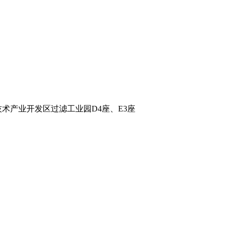
术产业开发区过滤工业园D4座、E3座