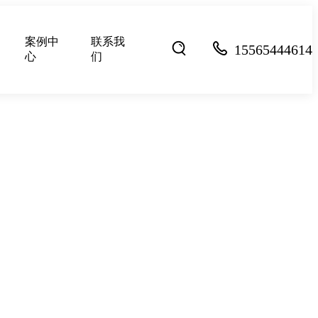
案例中
联系我
15565444614
心
们