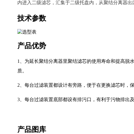
内进入二级滤芯，汇集于二级托盘内，从聚结分离器出
技术参数
产品优势
1、为延长聚结分离器里聚结滤芯的使用寿命和提高脱
质。
2、每台过滤装置都设计有旁路，便于在更换滤芯时，
3、每台过滤装置底部都设有排污口，有利于污物排出
产品图库