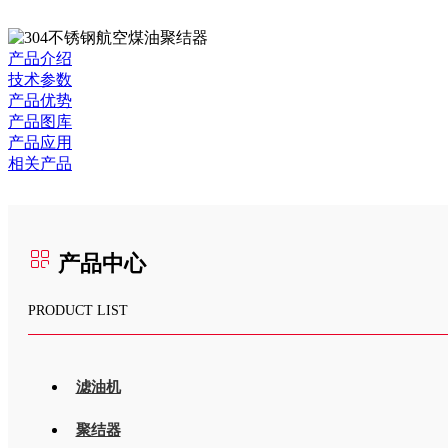
产品介绍
技术参数
产品优势
产品图库
产品应用
相关产品
产品中心
PRODUCT LIST
滤油机
聚结器