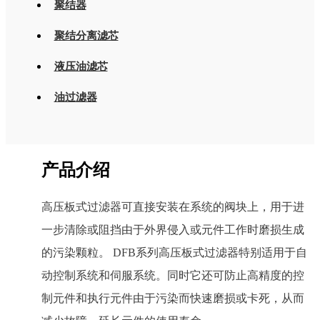
聚结器
聚结分离滤芯
液压油滤芯
油过滤器
产品介绍
高压板式过滤器可直接安装在系统的阀块上，用于进
一步清除或阻挡由于外界侵入或元件工作时磨损生成
的污染颗粒。 DFB系列高压板式过滤器特别适用于自
动控制系统和伺服系统。同时它还可防止高精度的控
制元件和执行元件由于污染而快速磨损或卡死，从而