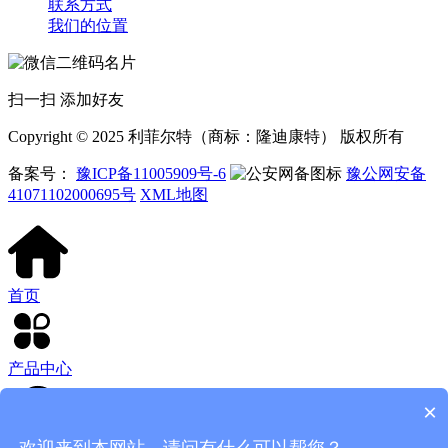
联系方式
我们的位置
扫一扫 添加好友
Copyright © 2025 利菲尔特（商标：隆迪康特） 版权所有
备案号：
豫ICP备11005909号-6
豫公网安备
41071102000695号
XML地图
首页
产品中心
×
欢迎来到本网站，请问有什么可以帮您？