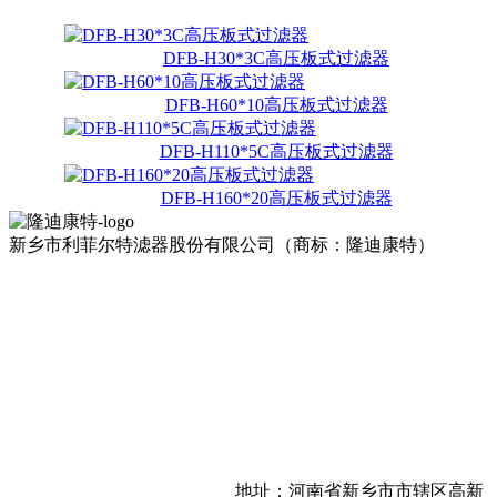
DFB-H30*3C高压板式过滤器
DFB-H60*10高压板式过滤器
DFB-H110*5C高压板式过滤器
DFB-H160*20高压板式过滤器
新乡市利菲尔特滤器股份有限公司（商标：隆迪康特）
地址：河南省新乡市市辖区高新