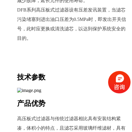
减少故障，延长元件的使用寿命。
DFB系列高压板式过滤器设有压差发讯装置，当滤芯
污染堵塞到进出油口压差为0.5MPa时，即发出开关信
号，此时应更换或清洗滤芯，以达到保护系统安全的
目的。
技术参数
产品优势
高压板式过滤器与传统过滤器相比具有安装结构紧
凑，体积小的特点，且滤芯采用玻璃纤维滤材，具有