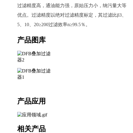
过滤精度高，通油能力强，原始压力小，纳污量大等
优点。过滤精度以绝对过滤精度标定，其过滤比β3、
5、10、20≥200过滤效率n≥99.5％。
产品图库
产品应用
相关产品