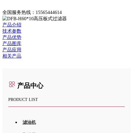
全国服务热线：
15565444614
产品介绍
技术参数
产品优势
产品图库
产品应用
相关产品
产品中心
PRODUCT LIST
滤油机