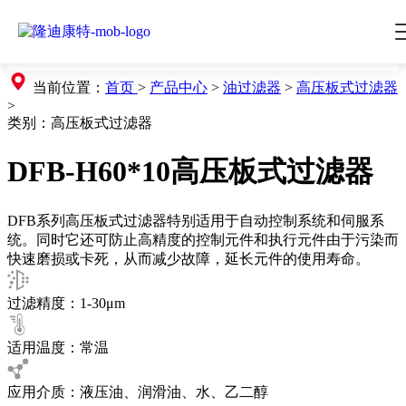
当前位置：
首页
>
产品中心
>
油过滤器
>
高压板式过滤器
>
类别：
高压板式过滤器
DFB-H60*10高压板式过滤器
DFB系列高压板式过滤器特别适用于自动控制系统和伺服系
统。同时它还可防止高精度的控制元件和执行元件由于污染而
快速磨损或卡死，从而减少故障，延长元件的使用寿命。
过滤精度：1-30μm
适用温度：常温
应用介质：液压油、润滑油、水、乙二醇