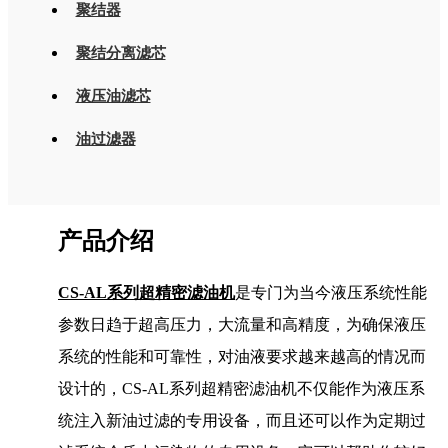
聚结器
聚结分离滤芯
液压油滤芯
油过滤器
产品介绍
CS-AL系列超精密滤油机
是专门为当今液压系统性能
参数日趋于超高压力，大流量和高精度，为确保液压
系统的性能和可靠性，对油液要求越来越高的情况而
设计的，CS-AL系列超精密滤油机
不仅能作为液压系
统注入新油过滤的专用设备，而且还可以作为定期过