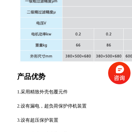
产品优势
1.采用精致外壳包覆元件
2.设有漏电，超负荷保护停机装置
3.设有超压保护装置