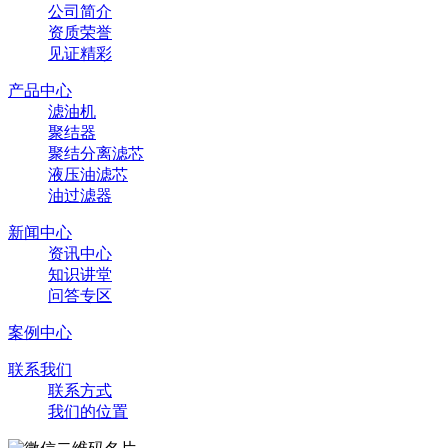
公司简介
资质荣誉
见证精彩
产品中心
滤油机
聚结器
聚结分离滤芯
液压油滤芯
油过滤器
新闻中心
资讯中心
知识讲堂
问答专区
案例中心
联系我们
联系方式
我们的位置