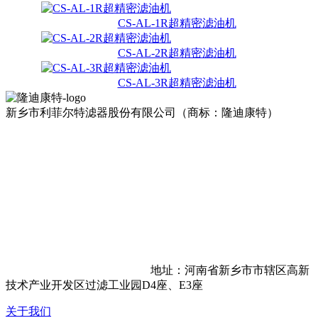
CS-AL-1R超精密滤油机
CS-AL-2R超精密滤油机
CS-AL-3R超精密滤油机
新乡市利菲尔特滤器股份有限公司（商标：隆迪康特）
地址：河南省新乡市市辖区高新
技术产业开发区过滤工业园D4座、E3座
关于我们