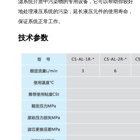
滤系统介质中污染物的专用设备，它可以帮助你较好
地处理液压系统的污染，延长液压元件的使用寿命，
保证系统正常工作。
技术参数