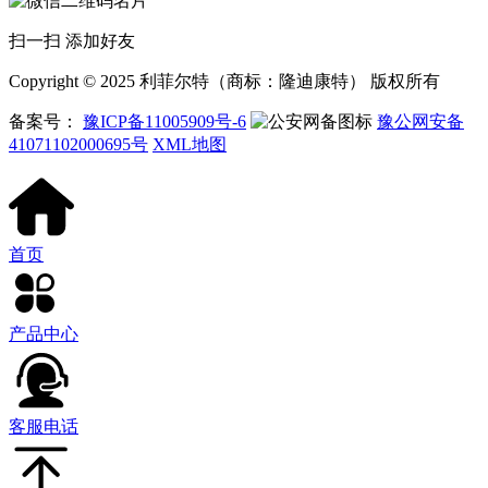
扫一扫 添加好友
Copyright © 2025 利菲尔特（商标：隆迪康特） 版权所有
备案号：
豫ICP备11005909号-6
豫公网安备
41071102000695号
XML地图
首页
产品中心
客服电话