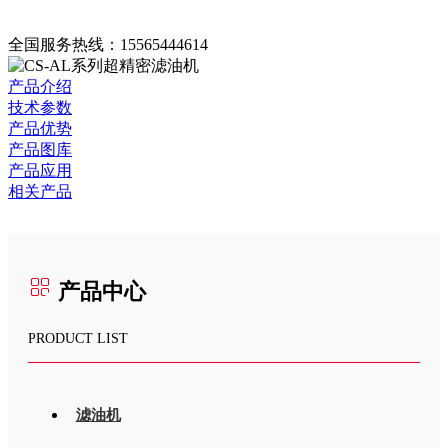
全国服务热线：
15565444614
产品介绍
技术参数
产品优势
产品图库
产品应用
相关产品
产品中心
PRODUCT LIST
滤油机