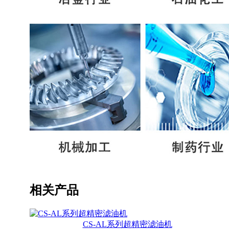
相关产品
CS-AL系列超精密滤油机