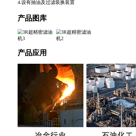
4.设有抽油及过滤装换装置
产品图库
产品应用