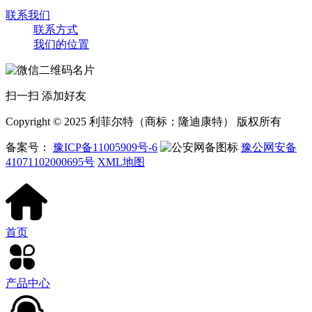
联系我们
联系方式
我们的位置
扫一扫 添加好友
Copyright © 2025 利菲尔特（商标：隆迪康特） 版权所有
备案号：
豫ICP备11005909号-6
豫公网安备
41071102000695号
XML地图
首页
产品中心