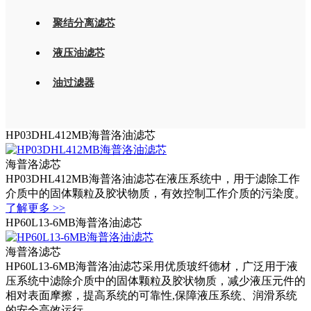
聚结分离滤芯
液压油滤芯
油过滤器
HP03DHL412MB海普洛油滤芯
海普洛滤芯
HP03DHL412MB海普洛油滤芯在液压系统中，用于滤除工作
介质中的固体颗粒及胶状物质，有效控制工作介质的污染度。
了解更多 >>
HP60L13-6MB海普洛油滤芯
海普洛滤芯
HP60L13-6MB海普洛油滤芯采用优质玻纤德材，广泛用于液
压系统中滤除介质中的固体颗粒及胶状物质，减少液压元件的
相对表面摩擦，提高系统的可靠性,保障液压系统、润滑系统
的安全高效运行。