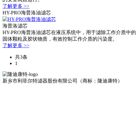
了解更多 >>
HY-PRO海普洛油滤芯
海普洛滤芯
HY-PRO海普洛油滤芯在液压系统中，用于滤除工作介质中的
固体颗粒及胶状物质，有效控制工作介质的污染度。
了解更多 >>
共3条
1
新乡市利菲尔特滤器股份有限公司（商标：隆迪康特）