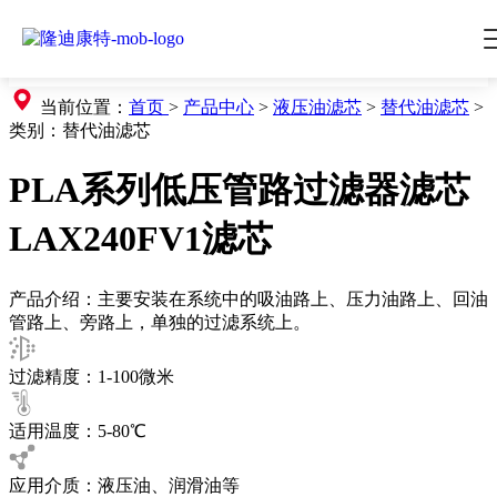
当前位置：
首页
>
产品中心
>
液压油滤芯
>
替代油滤芯
>
类别：
替代油滤芯
PLA系列低压管路过滤器滤芯
LAX240FV1滤芯
产品介绍：主要安装在系统中的吸油路上、压力油路上、回油
管路上、旁路上，单独的过滤系统上。
过滤精度：1-100微米
适用温度：5-80℃
应用介质：液压油、润滑油等