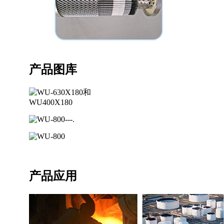
产品图库
产品应用