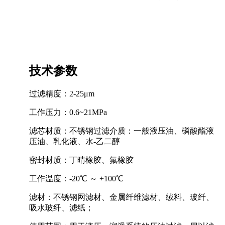
技术参数
过滤精度：2-25μm
工作压力：0.6~21MPa
滤芯材质：不锈钢过滤介质：一般液压油、磷酸酯液
压油、乳化液、水-乙二醇
密封材质：丁晴橡胶、氟橡胶
工作温度：-20℃ ～ +100℃
滤材：不锈钢网滤材、金属纤维滤材、绒料、玻纤、
吸水玻纤、滤纸；