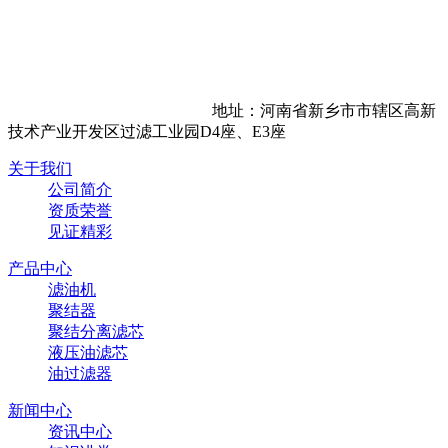
地址：河南省新乡市市辖区高新
技术产业开发区过滤工业园D4座、E3座
关于我们
公司简介
资质荣誉
见证精彩
产品中心
滤油机
聚结器
聚结分离滤芯
液压油滤芯
油过滤器
新闻中心
资讯中心