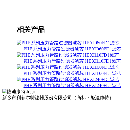
相关产品
PHB系列压力管路过滤器滤芯 HBXI060FD1滤芯
PHB系列压力管路过滤器滤芯 HBXI110FD1滤芯
PHB系列压力管路过滤器滤芯 HBXI160FD1滤芯
PHB系列压力管路过滤器滤芯 HBXI240FD1滤芯
新乡市利菲尔特滤器股份有限公司（商标：隆迪康特）