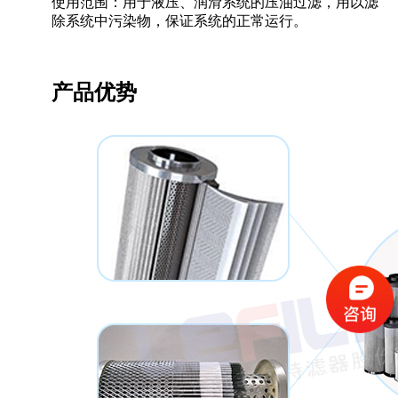
使用范围：用于液压、润滑系统的压油过滤，用以滤
除系统中污染物，保证系统的正常运行。
产品优势