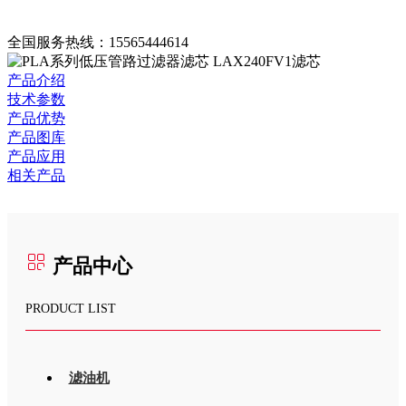
全国服务热线：
15565444614
产品介绍
技术参数
产品优势
产品图库
产品应用
相关产品
产品中心
PRODUCT LIST
滤油机