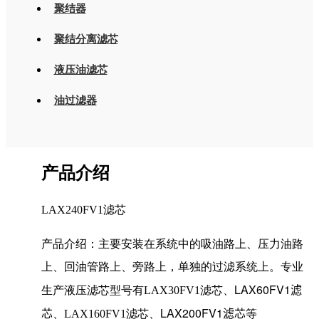
聚结器
聚结分离滤芯
液压油滤芯
油过滤器
产品介绍
LAX240FV1滤芯
产品介绍：主要安装在系统中的吸油路上、压力油路
上、回油管路上、旁路上，单独的过滤系统上。专业
LAX60FV1滤
生产液压滤芯型号有LAX30FV1滤芯、
芯
LAX200FV1滤芯
、LAX160FV1滤芯、
等