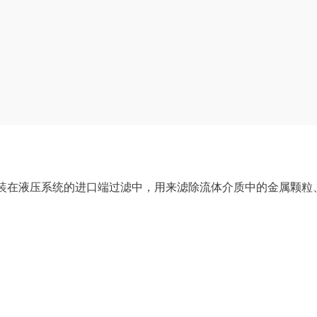
装在液压系统的进口端过滤中，用来滤除流体介质中的金属颗粒