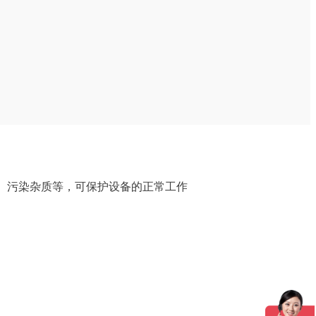
、污染杂质等，可保护设备的正常工作