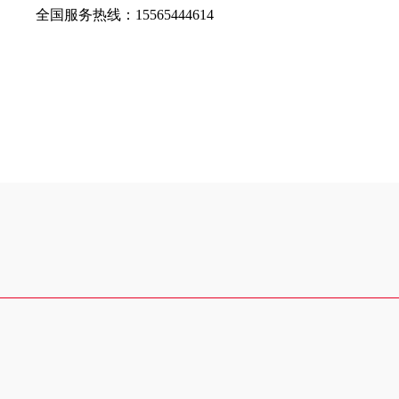
全国服务热线：
15565444614