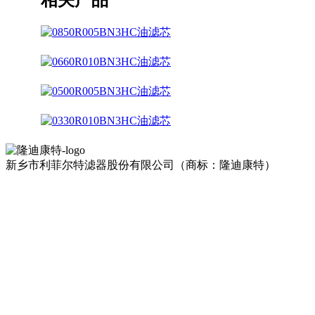
新乡市利菲尔特滤器股份有限公司（商标：隆迪康特）