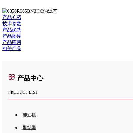
产品介绍
技术参数
产品优势
产品图库
产品应用
相关产品
产品中心
PRODUCT LIST
滤油机
聚结器