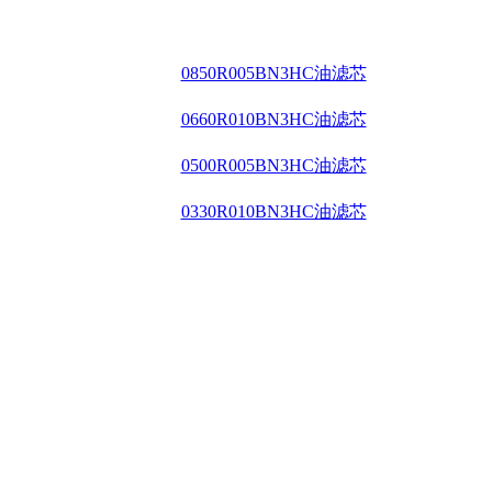
0850R005BN3HC油滤芯
0660R010BN3HC油滤芯
0500R005BN3HC油滤芯
0330R010BN3HC油滤芯