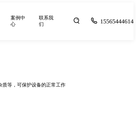
案例中
联系我
15565444614
心
们
杂质等，可保护设备的正常工作