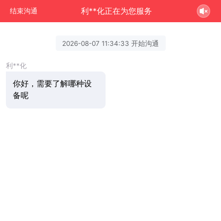
利**化正在为您服务
结束沟通
2026-08-07 11:34:33 开始沟通
利**化
你好，需要了解哪种设
备呢