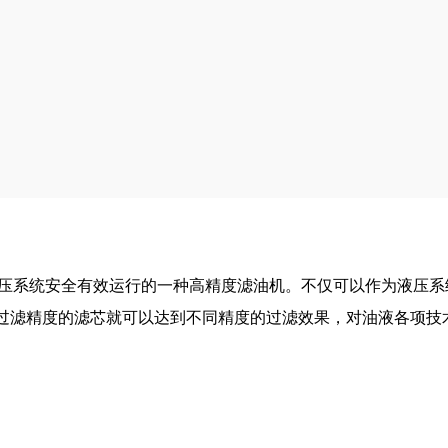
压系统安全有效运行的一种高精度滤油机。不仅可以作为液压系
过滤精度的滤芯就可以达到不同精度的过滤效果，对油液各项