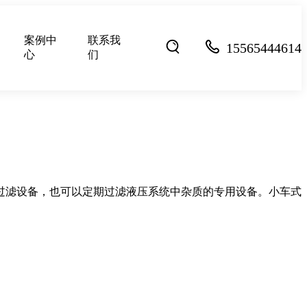
案例中
联系我
15565444614
心
们
过滤设备，也可以定期过滤液压系统中杂质的专用设备。小车式