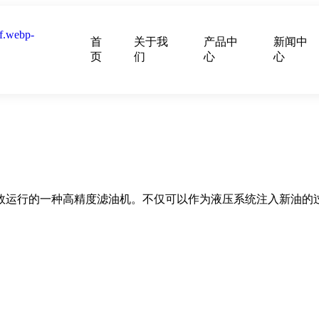
首
关于我
产品中
新闻中
页
们
心
心
效运行的一种高精度滤油机。不仅可以作为液压系统注入新油的