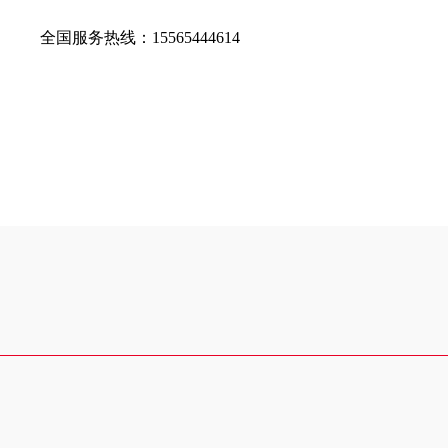
全国服务热线：
15565444614