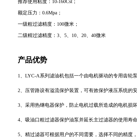
推荐使用粘度：10-160Cst；
额定压力：0.6Mpa；
一级粗过滤精度：100微米；
二级精过滤精度：3、5、10、20、40微米
产品优势
1、LYC-A系列滤油机包括一个由电机驱动的专用齿
2、压管路设有溢流保护装置，可有效保护液压系统的
3、采用热继电器保护，防止电机过载所造成的电机损
4、吸油口粗过滤器保护油泵并延长主过滤器的使用寿
5、精过滤器可根据用户的不同需要，选择不同的精度