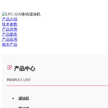
产品介绍
技术参数
产品优势
产品图库
产品应用
相关产品
产品中心
PRODUCT LIST
滤油机