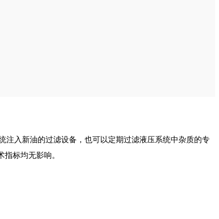
统注入新油的过滤设备，也可以定期过滤液压系统中杂质的专
技术指标均无影响。