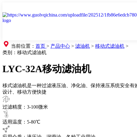
当前位置：
首页
>
产品中心
>
滤油机
>
移动式滤油机
>
类别：
移动式滤油机
LYC-32A移动滤油机
移式滤油机是一种过滤液压油、净化油、保持液压系统安全有
设计、移动方便快捷
过滤精度：3-100微米
适用温度：5-80℃
应用介质：液压油，润滑油，各种工业用油