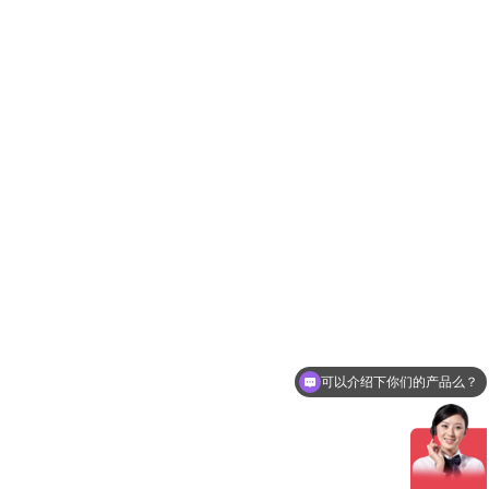
可以介绍下你们的产品么？