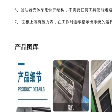
6、滤油器壳体采用快开结构，不需要任何工具便能迅
7、 面板上装有压力表，在工作时连续指示出系统的运
产品图库