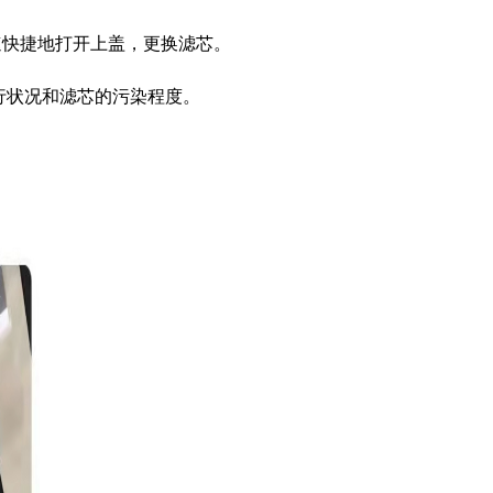
速快捷地打开上盖，更换滤芯。
行状况和滤芯的污染程度。