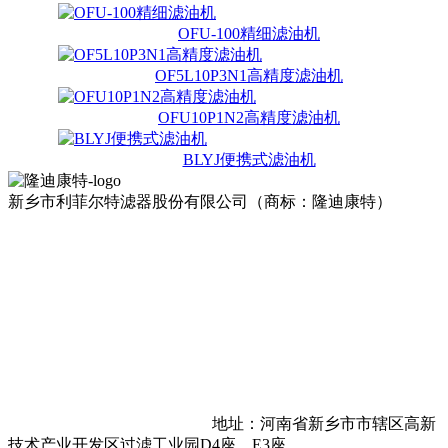
OFU-100精细滤油机
OF5L10P3N1高精度滤油机
OFU10P1N2高精度滤油机
BLYJ便携式滤油机
新乡市利菲尔特滤器股份有限公司（商标：隆迪康特）
地址：河南省新乡市市辖区高新
技术产业开发区过滤工业园D4座、E3座