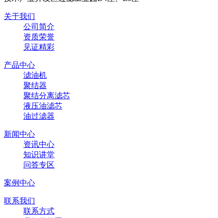
关于我们
公司简介
资质荣誉
见证精彩
产品中心
滤油机
聚结器
聚结分离滤芯
液压油滤芯
油过滤器
新闻中心
资讯中心
知识讲堂
问答专区
案例中心
联系我们
联系方式