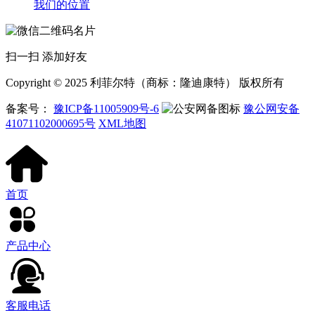
我们的位置
扫一扫 添加好友
Copyright © 2025 利菲尔特（商标：隆迪康特） 版权所有
备案号：
豫ICP备11005909号-6
豫公网安备
41071102000695号
XML地图
首页
产品中心
客服电话