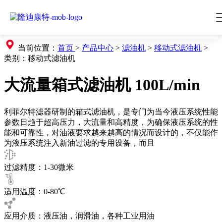
当前位置：
首页
>
产品中心
>
滤油机
>
移动式滤油机
>
类别：
移动式滤油机
大流量箱式滤油机 100L/min
利菲尔特滤器研制的箱式滤油机，是专门为当今液压系统性能
参数日趋于超高压力，大流量和高精度，为确保液压系统的性
能和可靠性，对油液要求越来越高的情况而设计的，不仅能作
为液压系统注入新油过滤的专用设备，而且
过滤精度：1-30微米
适用温度：0-80℃
应用介质：液压油，润滑油，各种工业用油