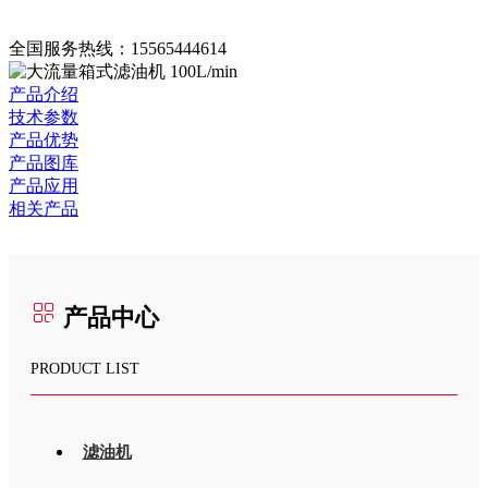
全国服务热线：
15565444614
产品介绍
技术参数
产品优势
产品图库
产品应用
相关产品
产品中心
PRODUCT LIST
滤油机