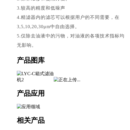
3.较高的精度和低噪声
4.精滤器内的滤芯可以根据用户的不同需要，在
3,5,10,20,30μm中自由选择。
5.仅除去油液中的污物，对油液的各项技术指标均
无影响。
产品图库
产品应用
相关产品