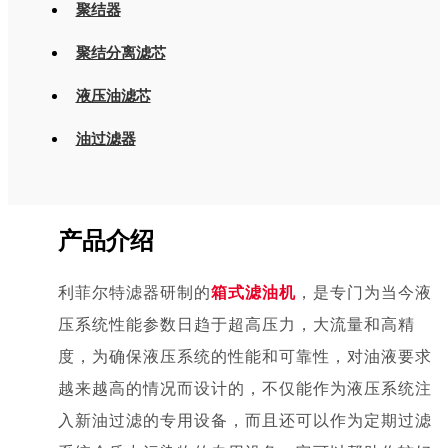
聚结器
聚结分离滤芯
液压油滤芯
油过滤器
产品介绍
利菲尔特滤器研制的
箱式
滤油机
，是专门为当今液
压系统性能参数日趋于超高压力，大流量和高精
度，为确保液压系统的性能和可靠性，对油液要求
越来越高的情况而设计的，不仅能作为液压系统注
入新油过滤的专用设备，而且还可以作为定期过滤