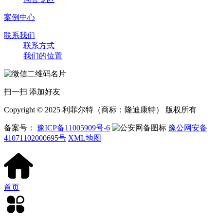
案例中心
联系我们
联系方式
我们的位置
扫一扫 添加好友
Copyright © 2025 利菲尔特（商标：隆迪康特） 版权所有
备案号：
豫ICP备11005909号-6
豫公网安备
41071102000695号
XML地图
首页