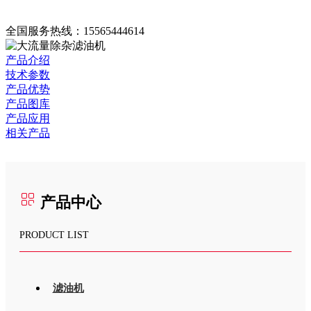
全国服务热线：
15565444614
产品介绍
技术参数
产品优势
产品图库
产品应用
相关产品
产品中心
PRODUCT LIST
滤油机