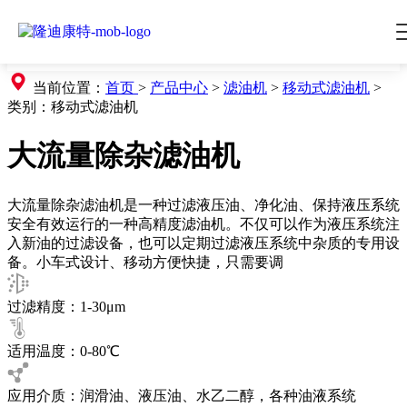
当前位置：
首页
>
产品中心
>
滤油机
>
移动式滤油机
>
类别：
移动式滤油机
大流量除杂滤油机
大流量除杂滤油机是一种过滤液压油、净化油、保持液压系统
安全有效运行的一种高精度滤油机。不仅可以作为液压系统注
入新油的过滤设备，也可以定期过滤液压系统中杂质的专用设
备。小车式设计、移动方便快捷，只需要调
过滤精度：1-30μm
适用温度：0-80℃
应用介质：润滑油、液压油、水乙二醇，各种油液系统