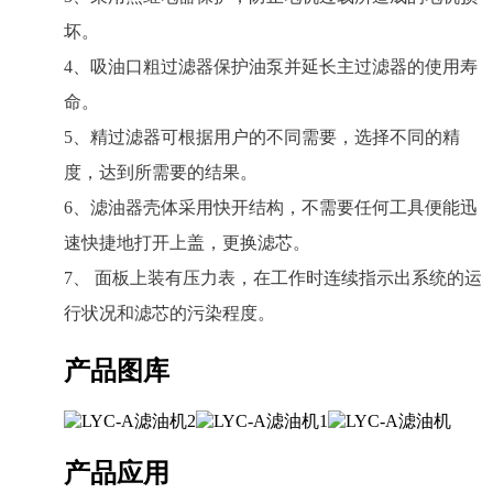
坏。
4、吸油口粗过滤器保护油泵并延长主过滤器的使用寿
命。
5、精过滤器可根据用户的不同需要，选择不同的精
度，达到所需要的结果。
6、滤油器壳体采用快开结构，不需要任何工具便能迅
速快捷地打开上盖，更换滤芯。
7、 面板上装有压力表，在工作时连续指示出系统的运
行状况和滤芯的污染程度。
产品图库
产品应用