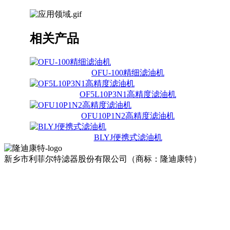
相关产品
OFU-100精细滤油机
OF5L10P3N1高精度滤油机
OFU10P1N2高精度滤油机
BLYJ便携式滤油机
新乡市利菲尔特滤器股份有限公司（商标：隆迪康特）