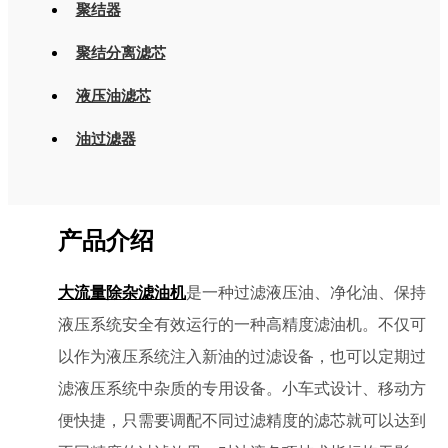
聚结器
聚结分离滤芯
液压油滤芯
油过滤器
产品介绍
是一种过滤液压油、净化油、保持
大流量除杂滤油机
液压系统安全有效运行的一种高精度滤油机。不仅可
以作为液压系统注入新油的过滤设备，也可以定期过
滤液压系统中杂质的专用设备。小车式设计、移动方
便快捷，只需要调配不同过滤精度的滤芯就可以达到