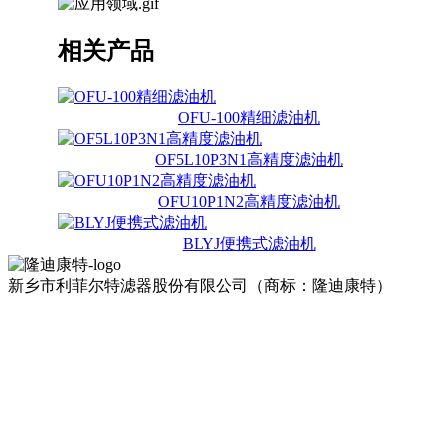
相关产品
OFU-100精细滤油机
OF5L10P3N1高精度滤油机
OFU10P1N2高精度滤油机
BLYJ便携式滤油机
新乡市利菲尔特滤器股份有限公司（商标：隆迪康特）