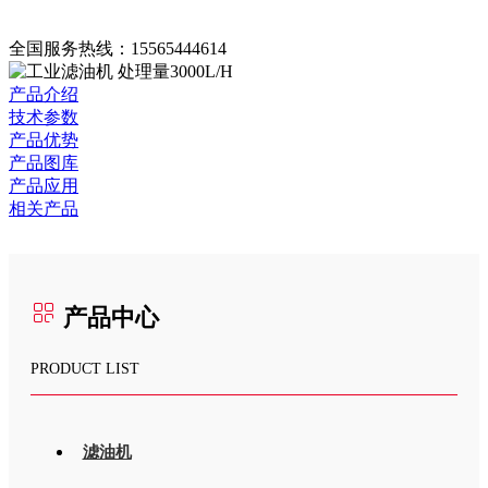
全国服务热线：
15565444614
产品介绍
技术参数
产品优势
产品图库
产品应用
相关产品
产品中心
PRODUCT LIST
滤油机