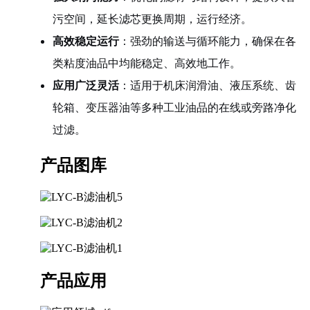
污空间，延长滤芯更换周期，运行经济。
高效稳定运行
：强劲的输送与循环能力，确保在各
类粘度油品中均能稳定、高效地工作。
应用广泛灵活
：适用于机床润滑油、液压系统、齿
轮箱、变压器油等多种工业油品的在线或旁路净化
过滤。
产品图库
产品应用