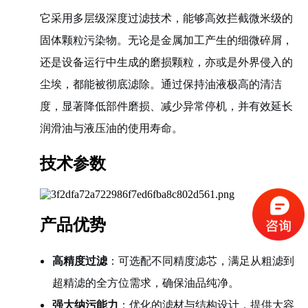
它采用多层级深度过滤技术，能够高效拦截微米级的
固体颗粒污染物。无论是金属加工产生的细微碎屑，
还是设备运行中生成的磨损颗粒，亦或是外界侵入的
尘埃，都能被彻底滤除。通过保持油液极高的清洁
度，显著降低部件磨损、减少异常停机，并有效延长
润滑油与液压油的使用寿命。
技术参数
产品优势
高精度过滤
：可选配不同精度滤芯，满足从粗滤到
超精滤的全方位需求，确保油品纯净。
强大纳污能力
：优化的滤材与结构设计，提供大容