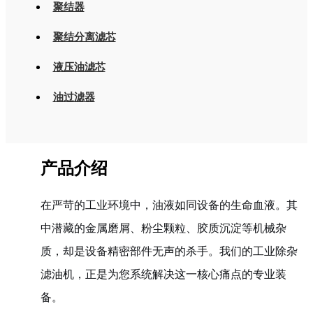
聚结器
聚结分离滤芯
液压油滤芯
油过滤器
产品介绍
在严苛的工业环境中，油液如同设备的生命血液。其
中潜藏的金属磨屑、粉尘颗粒、胶质沉淀等机械杂
质，却是设备精密部件无声的杀手。我们的工业除杂
滤油机，正是为您系统解决这一核心痛点的专业装
备。