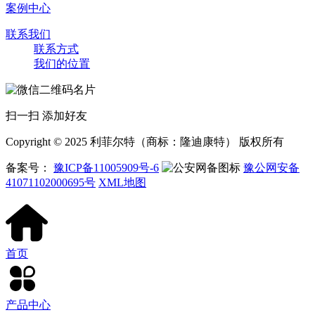
案例中心
联系我们
联系方式
我们的位置
扫一扫 添加好友
Copyright © 2025 利菲尔特（商标：隆迪康特） 版权所有
备案号：
豫ICP备11005909号-6
豫公网安备
41071102000695号
XML地图
首页
产品中心