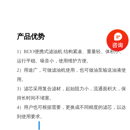
产品优势
1）BLYJ便携式滤油机 结构紧凑、重量轻、体积小、
运行平稳、噪音小，使用维护方便。
2）用途广，可做滤油机使用，也可做油泵输送油液使
用。
3）滤芯采用复合滤材，起始阻力小，流通面积大，保
持长时间不堵塞。
4）用户也可根据需要，更换成不同精度的滤芯，以达
到使用要求。