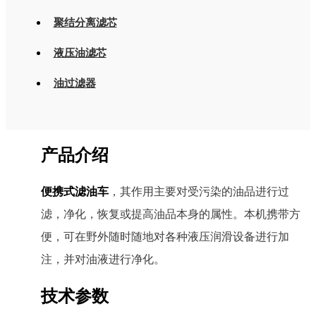
聚结分离滤芯
液压油滤芯
油过滤器
产品介绍
便携式滤油车
，其作用主要对受污染的油品进行过
滤，净化，恢复或提高油品本身的属性。本机携带方
便，可在野外随时随地对各种液压润滑设备进行加
注，并对油液进行净化。
技术参数