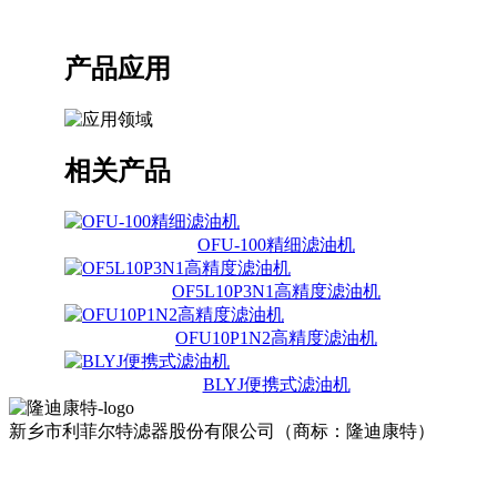
产品应用
相关产品
OFU-100精细滤油机
OF5L10P3N1高精度滤油机
OFU10P1N2高精度滤油机
BLYJ便携式滤油机
新乡市利菲尔特滤器股份有限公司（商标：隆迪康特）