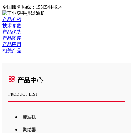
全国服务热线：
15565444614
产品介绍
技术参数
产品优势
产品图库
产品应用
相关产品
产品中心
PRODUCT LIST
滤油机
聚结器