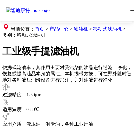
当前位置：
首页
>
产品中心
>
滤油机
>
移动式滤油机
>
类别：
移动式滤油机
工业级手提滤油机
便携式滤油车，其作用主要对受污染的油品进行过滤，净化，
恢复或提高油品本身的属性。本机携带方便，可在野外随时随
地对各种液压润滑设备进行加注，并对油液进行净化。
过滤精度：1-30μm
适用温度：0-80℃
应用介质：液压油，润滑油，各种工业用油