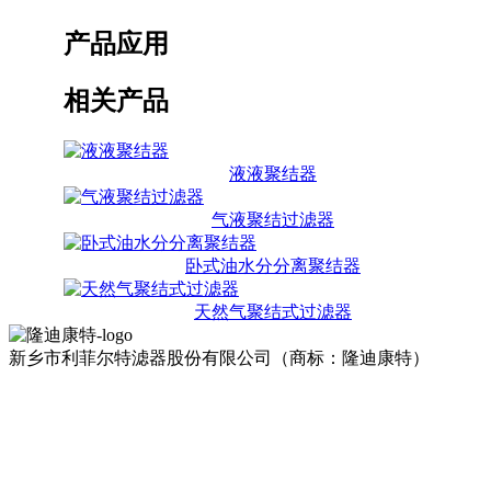
产品应用
相关产品
液液聚结器
气液聚结过滤器
卧式油水分分离聚结器
天然气聚结式过滤器
新乡市利菲尔特滤器股份有限公司（商标：隆迪康特）