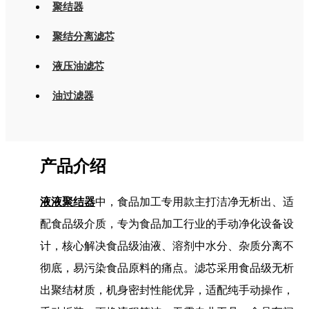
聚结器
聚结分离滤芯
液压油滤芯
油过滤器
产品介绍
液液聚结器
中，食品加工专用款主打洁净无析出、适
配食品级介质，专为食品加工行业的手动净化设备设
计，核心解决食品级油液、溶剂中水分、杂质分离不
彻底，易污染食品原料的痛点。滤芯采用食品级无析
出聚结材质，机身密封性能优异，适配纯手动操作，