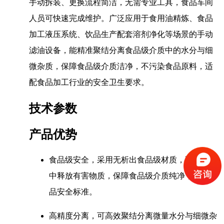
手动拆装、更换流程简洁，无需专业工具，食品车间
人员可快速完成维护。广泛应用于食用油精炼、食品
加工液压系统、饮品生产配套溶剂净化等场景的手动
滤油设备，能精准聚结分离食品级介质中的水分与细
微杂质，保障食品级介质洁净，不污染食品原料，适
配食品加工行业的安全卫生要求。
技术参数
产品优势
食品级安全，采用无析出食品级材质，不向介质
中释放有害物质，保障食品级介质纯净，符合食
品安全标准。
高精度分离，可高效聚结分离微量水分与细微杂