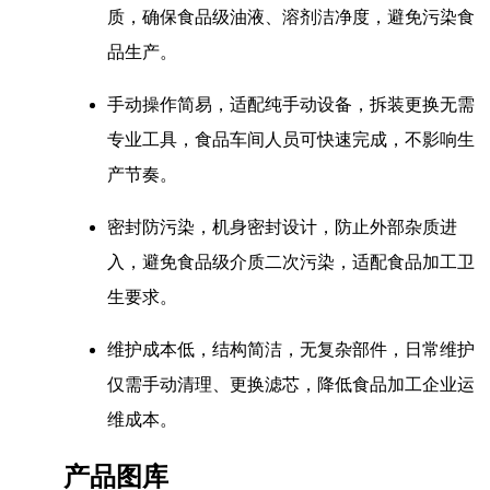
质，确保食品级油液、溶剂洁净度，避免污染食
品生产。
手动操作简易，适配纯手动设备，拆装更换无需
专业工具，食品车间人员可快速完成，不影响生
产节奏。
密封防污染，机身密封设计，防止外部杂质进
入，避免食品级介质二次污染，适配食品加工卫
生要求。
维护成本低，结构简洁，无复杂部件，日常维护
仅需手动清理、更换滤芯，降低食品加工企业运
维成本。
产品图库