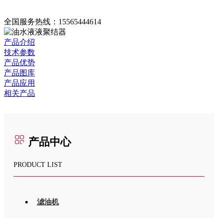
全国服务热线：
15565444614
产品介绍
技术参数
产品优势
产品图库
产品应用
相关产品
产品中心
PRODUCT LIST
滤油机