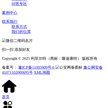
问答专区
案例中心
联系我们
联系方式
我们的位置
扫一扫 添加好友
Copyright © 2025 利菲尔特（商标：隆迪康特） 版权所有
备案号：
豫ICP备11005909号-6
豫公网安备
41071102000695号
XML地图
首页