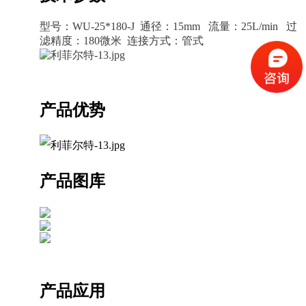
型号：WU-25*180-J 通径：15mm 流量：25L/min 过
滤精度：180微米 连接方式：管式
产品优势
产品图库
产品应用