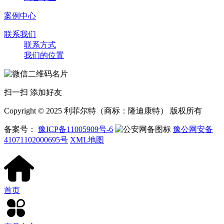
案例中心
联系我们
联系方式
我们的位置
扫一扫 添加好友
Copyright © 2025 利菲尔特（商标：隆迪康特） 版权所有
备案号：
豫ICP备11005909号-6
豫公网安备
41071102000695号
XML地图
首页