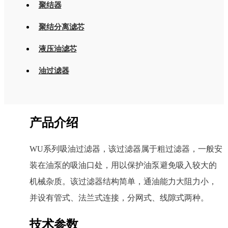
聚结器
聚结分离滤芯
液压油滤芯
油过滤器
产品介绍
WU系列吸油过滤器，该过滤器属于粗过滤器，一般安
装在油泵的吸油口处，用以保护油泵避免吸入较大的
机械杂质。该过滤器结构简单，通油能力大阻力小，
并设有管式、法兰式连接，分网式、线隙式两种。
技术参数