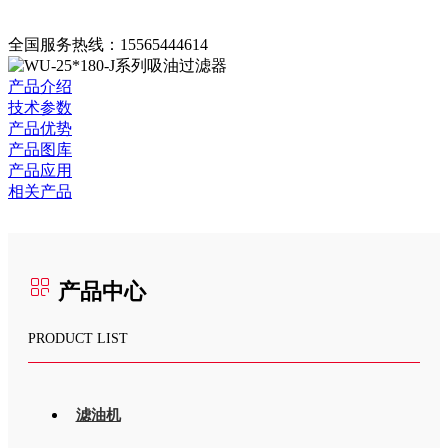
全国服务热线：
15565444614
产品介绍
技术参数
产品优势
产品图库
产品应用
相关产品
产品中心
PRODUCT LIST
滤油机