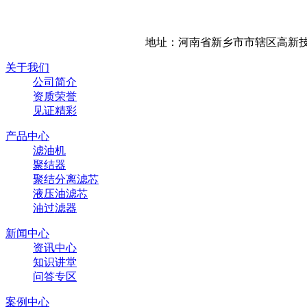
地址：河南省新乡市市辖区高新技
关于我们
公司简介
资质荣誉
见证精彩
产品中心
滤油机
聚结器
聚结分离滤芯
液压油滤芯
油过滤器
新闻中心
资讯中心
知识讲堂
问答专区
案例中心