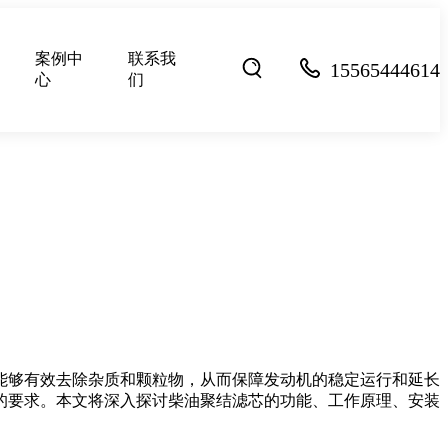
案例中
联系我
15565444614
心
们
能够有效去除杂质和颗粒物，从而保障发动机的稳定运行和延长
的要求。本文将深入探讨柴油聚结滤芯的功能、工作原理、安装