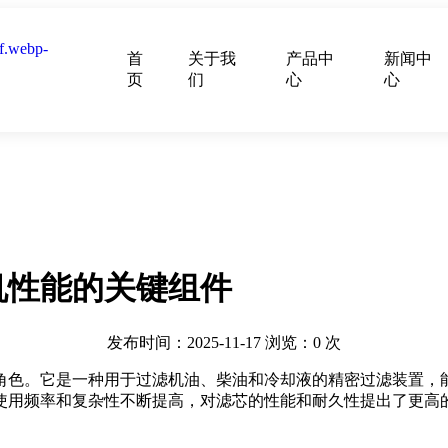
首
关于我
产品中
新闻中
页
们
心
心
机性能的关键组件
发布时间：2025-11-17
浏览：
0
次
角色。它是一种用于过滤机油、柴油和冷却液的精密过滤装置，
使用频率和复杂性不断提高，对滤芯的性能和耐久性提出了更高