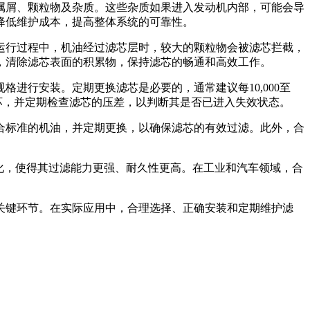
属屑、颗粒物及杂质。这些杂质如果进入发动机内部，可能会导
降低维护成本，提高整体系统的可靠性。
运行过程中，机油经过滤芯层时，较大的颗粒物会被滤芯拦截，
，清除滤芯表面的积累物，保持滤芯的畅通和高效工作。
进行安装。定期更换滤芯是必要的，通常建议每10,000至
损坏，并定期检查滤芯的压差，以判断其是否已进入失效状态。
合标准的机油，并定期更换，以确保滤芯的有效过滤。此外，合
化，使得其过滤能力更强、耐久性更高。在工业和汽车领域，合
关键环节。在实际应用中，合理选择、正确安装和定期维护滤