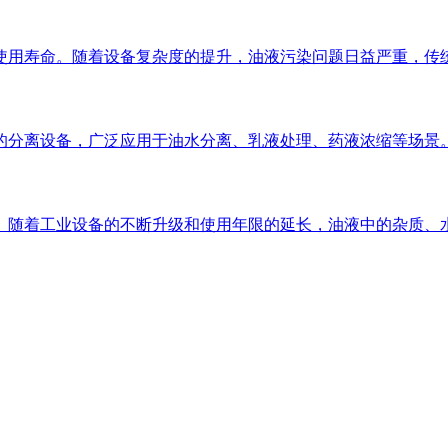
使用寿命。随着设备复杂度的提升，油液污染问题日益严重，传
的分离设备，广泛应用于油水分离、乳液处理、药液浓缩等场景
。随着工业设备的不断升级和使用年限的延长，油液中的杂质、