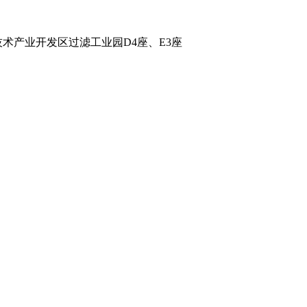
术产业开发区过滤工业园D4座、E3座