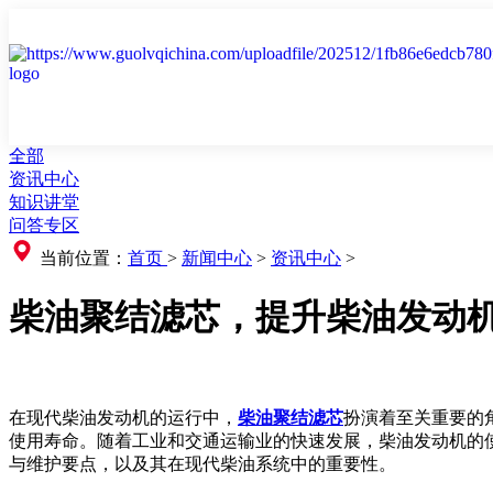
全部
资讯中心
知识讲堂
问答专区
当前位置：
首页
>
新闻中心
>
资讯中心
>
柴油聚结滤芯，提升柴油发动
在现代柴油发动机的运行中，
柴油聚结滤芯
扮演着至关重要的
使用寿命。随着工业和交通运输业的快速发展，柴油发动机的
与维护要点，以及其在现代柴油系统中的重要性。