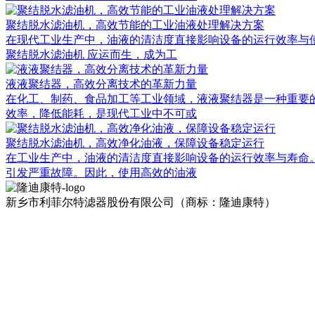
聚结脱水滤油机，高效节能的工业油液处理解决方案
在现代工业生产中，油液的清洁度直接影响设备的运行效率与
聚结脱水滤油机 应运而生，成为工
液液聚结器，高效分离技术的革新力量
在化工、制药、食品加工等工业领域，液液聚结器是一种重要
效率，降低能耗，是现代工业中不可或
聚结脱水滤油机，高效净化油液，保障设备稳定运行
在工业生产中，油液的清洁度直接影响设备的运行效率与寿命
引发严重故障。因此，使用高效的油液
新乡市利菲尔特滤器股份有限公司（商标：隆迪康特）