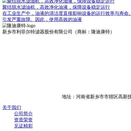
聚结脱水滤油机，高效净化油液，保障设备稳定运行
在工业生产中，油液的清洁度直接影响设备的运行效率与寿命
引发严重故障。因此，使用高效的油液
新乡市利菲尔特滤器股份有限公司（商标：隆迪康特）
地址：河南省新乡市市辖区高新技
关于我们
公司简介
资质荣誉
见证精彩