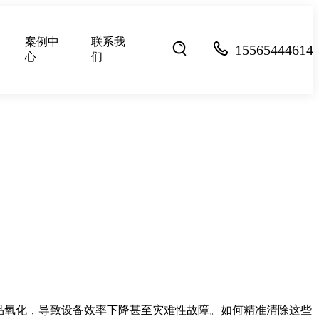
案例中
联系我
15565444614
心
们
品氧化，导致设备效率下降甚至灾难性故障。如何精准清除这些