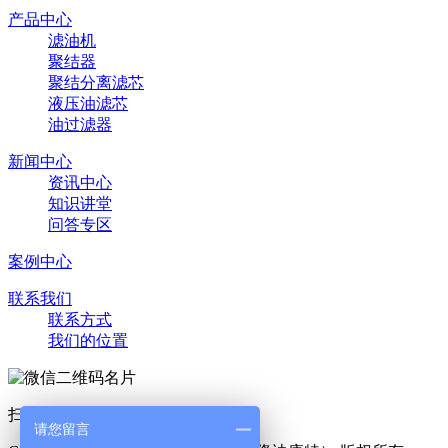
产品中心
滤油机
聚结器
聚结分离滤芯
液压油滤芯
油过滤器
新闻中心
资讯中心
知识讲堂
问答专区
案例中心
联系我们
联系方式
我们的位置
扫一扫 添加好友
请您留言