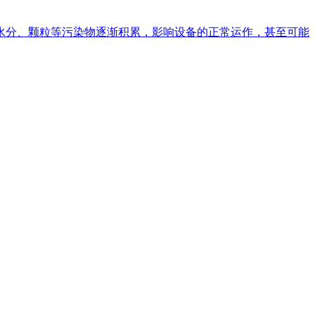
水分、颗粒等污染物逐渐积累，影响设备的正常运作，甚至可能