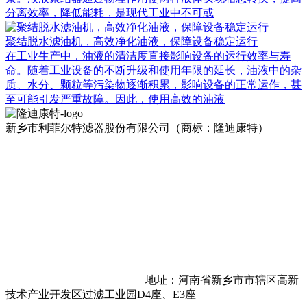
分离效率，降低能耗，是现代工业中不可或
聚结脱水滤油机，高效净化油液，保障设备稳定运行
在工业生产中，油液的清洁度直接影响设备的运行效率与寿
命。随着工业设备的不断升级和使用年限的延长，油液中的杂
质、水分、颗粒等污染物逐渐积累，影响设备的正常运作，甚
至可能引发严重故障。因此，使用高效的油液
新乡市利菲尔特滤器股份有限公司（商标：隆迪康特）
地址：河南省新乡市市辖区高新
技术产业开发区过滤工业园D4座、E3座