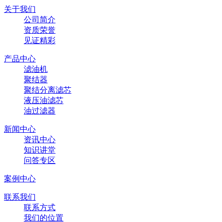
关于我们
公司简介
资质荣誉
见证精彩
产品中心
滤油机
聚结器
聚结分离滤芯
液压油滤芯
油过滤器
新闻中心
资讯中心
知识讲堂
问答专区
案例中心
联系我们
联系方式
我们的位置