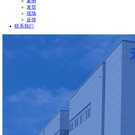
案例
发货
现场
反馈
联系我们