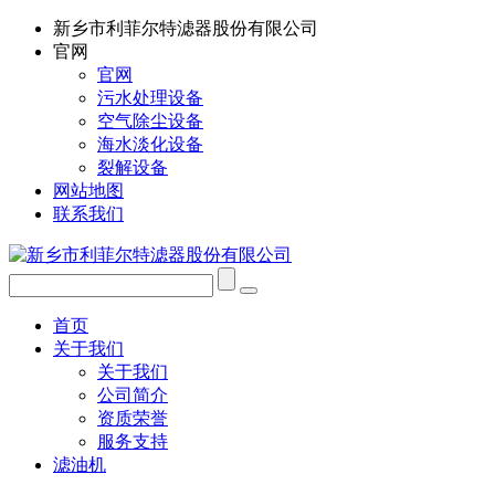
新乡市利菲尔特滤器股份有限公司
官网
官网
污水处理设备
空气除尘设备
海水淡化设备
裂解设备
网站地图
联系我们
首页
关于我们
关于我们
公司简介
资质荣誉
服务支持
滤油机