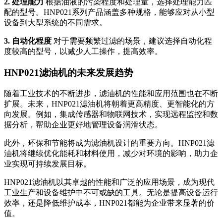
2. 处理能力
根据油液的污染程度和处理量，选择处理能力匹
配的型号。HNP021系列产品涵盖多种规格，能够应对从小型
设备到大型系统的不同需求。
3. 自动化程度
对于需要频繁过滤的场景，建议选择自动化程
度较高的型号，以减少人工操作，提高效率。
HNP021滤油机的未来发展趋势
随着工业技术的不断进步，滤油机的性能和应用范围也在不断
扩展。未来，HNP021滤油机将朝着更高精度、更智能化的方
向发展。例如，集成传感器和物联网技术，实现远程监控和数
据分析，帮助企业更好地管理设备润滑状态。
此外，环保和节能将成为滤油机设计的重要方向。HNP021滤
油机将继续优化能耗和材料使用，减少对环境的影响，助力企
业实现可持续发展目标。
HNP021滤油机以其卓越的性能和广泛的应用场景，成为现代
工业生产和设备维护中不可或缺的工具。无论是提高设备运行
效率，还是降低维护成本，HNP021都能为企业带来显著的价
值。