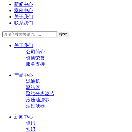
新闻中心
案例中心
关于我们
联系我们
搜索
关于我们
公司简介
资质荣誉
服务支持
产品中心
滤油机
聚结器
聚结分离滤芯
液压油滤芯
油过滤器
新闻中心
资讯
知识