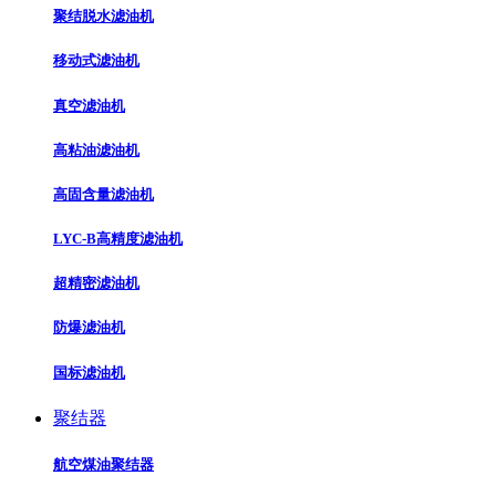
聚结脱水滤油机
移动式滤油机
真空滤油机
高粘油滤油机
高固含量滤油机
LYC-B高精度滤油机
超精密滤油机
防爆滤油机
国标滤油机
聚结器
航空煤油聚结器