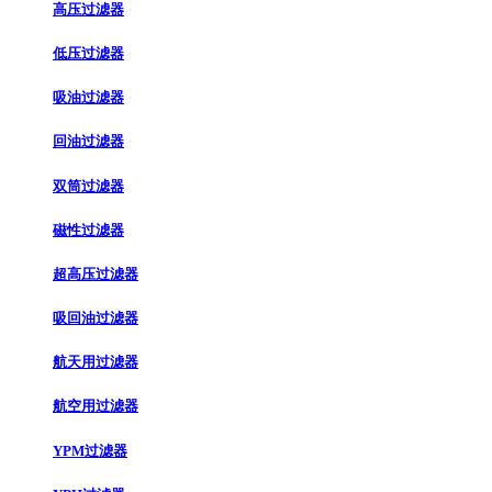
高压过滤器
低压过滤器
吸油过滤器
回油过滤器
双筒过滤器
磁性过滤器
超高压过滤器
吸回油过滤器
航天用过滤器
航空用过滤器
YPM过滤器