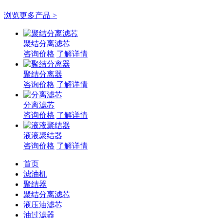
浏览更多产品 >
聚结分离滤芯
咨询价格
了解详情
聚结分离器
咨询价格
了解详情
分离滤芯
咨询价格
了解详情
液液聚结器
咨询价格
了解详情
首页
滤油机
聚结器
聚结分离滤芯
液压油滤芯
油过滤器