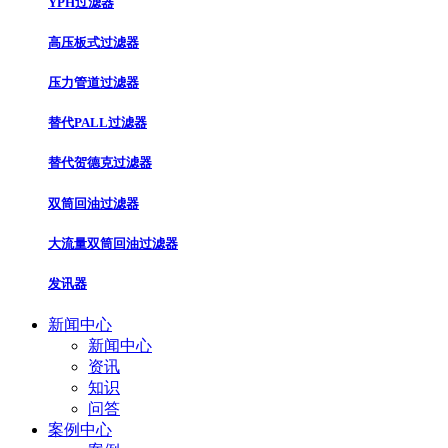
YPH过滤器
高压板式过滤器
压力管道过滤器
替代PALL过滤器
替代贺德克过滤器
双筒回油过滤器
大流量双筒回油过滤器
发讯器
新闻中心
新闻中心
资讯
知识
问答
案例中心