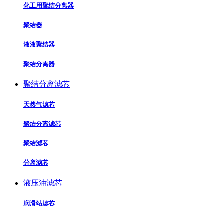
化工用聚结分离器
聚结器
液液聚结器
聚结分离器
聚结分离滤芯
天然气滤芯
聚结分离滤芯
聚结滤芯
分离滤芯
液压油滤芯
润滑站滤芯