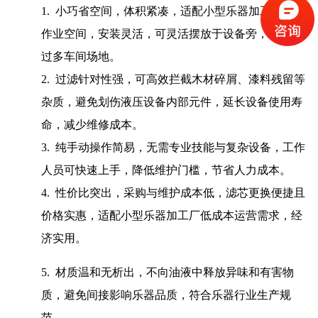
1. 小巧省空间，体积紧凑，适配小型乐器加工厂狭小
作业空间，安装灵活，可灵活摆放于设备旁，不占用
过多车间场地。
2. 过滤针对性强，可高效拦截木材碎屑、漆料残留等
杂质，避免划伤液压设备内部元件，延长设备使用寿
命，减少维修成本。
3. 纯手动操作简易，无需专业技能与复杂设备，工作
人员可快速上手，降低维护门槛，节省人力成本。
4. 性价比突出，采购与维护成本低，滤芯更换便捷且
价格实惠，适配小型乐器加工厂低成本运营需求，经
济实用。
5. 材质温和无析出，不向油液中释放异味和有害物
质，避免间接影响乐器品质，符合乐器行业生产规
范。