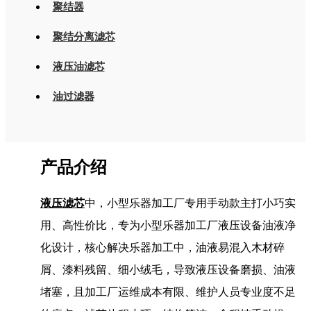
聚结器
聚结分离滤芯
液压油滤芯
油过滤器
产品介绍
液压滤芯
中，小型乐器加工厂专用手动款主打小巧实
用、高性价比，专为小型乐器加工厂液压设备油液净
化设计，核心解决乐器加工中，油液易混入木材碎
屑、漆料残留、细小绒毛，导致液压设备磨损、油液
堵塞，且加工厂运维成本有限、维护人员专业度不足