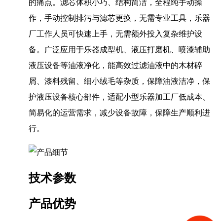
的痛点。滤芯体积小巧、结构简洁，全程纯手动操
作，手动控制排污与滤芯更换，无需专业工具，乐器
厂工作人员可快速上手，无需额外投入复杂维护设
备。广泛应用于乐器成型机、液压打磨机、喷漆辅助
液压设备等油液净化，能高效过滤油液中的木材碎
屑、漆料残留、细小绒毛等杂质，保障油液洁净，保
护液压设备核心部件，适配小型乐器加工厂低成本、
简易化的运营需求，减少设备故障，保障生产顺利进
行。
技术参数
产品优势