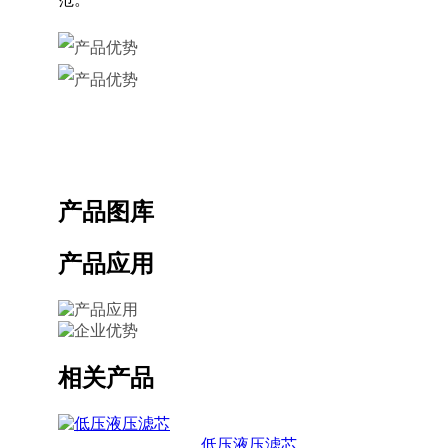
产品图库
产品应用
相关产品
低压液压滤芯