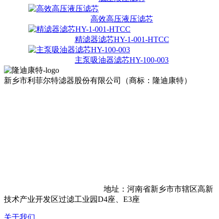
高效高压液压滤芯
精滤器滤芯HY-1-001-HTCC
主泵吸油器滤芯HY-100-003
新乡市利菲尔特滤器股份有限公司（商标：隆迪康特）
地址：河南省新乡市市辖区高新
技术产业开发区过滤工业园D4座、E3座
关于我们