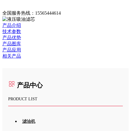
全国服务热线：
15565444614
产品介绍
技术参数
产品优势
产品图库
产品应用
相关产品
产品中心
PRODUCT LIST
滤油机