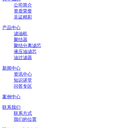
公司简介
资质荣誉
见证精彩
产品中心
滤油机
聚结器
聚结分离滤芯
液压油滤芯
油过滤器
新闻中心
资讯中心
知识讲堂
问答专区
案例中心
联系我们
联系方式
我们的位置