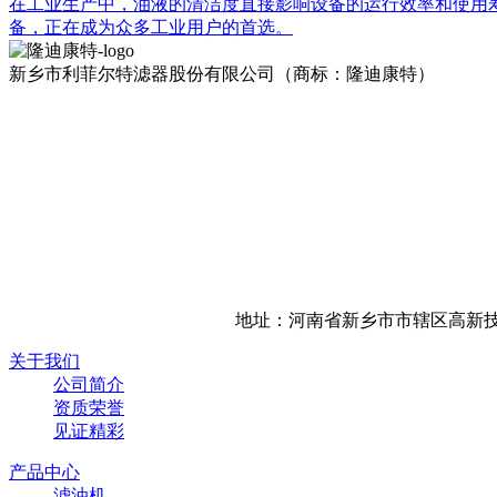
在工业生产中，油液的清洁度直接影响设备的运行效率和使用
备，正在成为众多工业用户的首选。
新乡市利菲尔特滤器股份有限公司（商标：隆迪康特）
地址：河南省新乡市市辖区高新技
关于我们
公司简介
资质荣誉
见证精彩
产品中心
滤油机