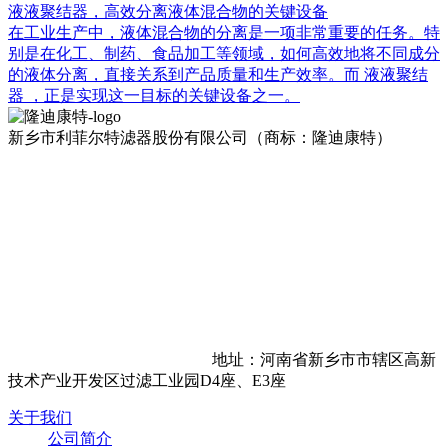
液液聚结器，高效分离液体混合物的关键设备
在工业生产中，液体混合物的分离是一项非常重要的任务。特
别是在化工、制药、食品加工等领域，如何高效地将不同成分
的液体分离，直接关系到产品质量和生产效率。而 液液聚结
器 ，正是实现这一目标的关键设备之一。
新乡市利菲尔特滤器股份有限公司（商标：隆迪康特）
地址：河南省新乡市市辖区高新
技术产业开发区过滤工业园D4座、E3座
关于我们
公司简介