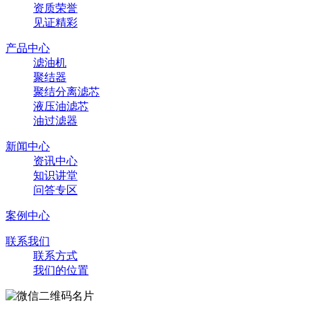
资质荣誉
见证精彩
产品中心
滤油机
聚结器
聚结分离滤芯
液压油滤芯
油过滤器
新闻中心
资讯中心
知识讲堂
问答专区
案例中心
联系我们
联系方式
我们的位置