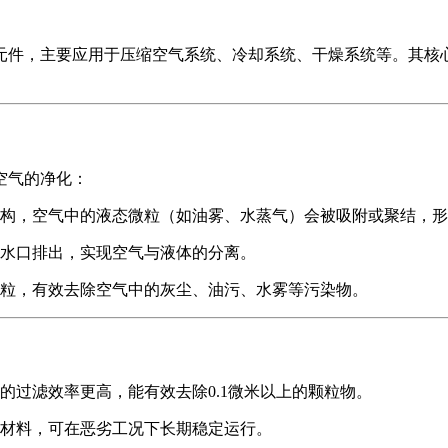
元件，主要应用于压缩空气系统、冷却系统、干燥系统等。其核
空气的净化：
构，空气中的液态微粒（如油雾、水蒸气）会被吸附或聚结，形
水口排出，实现空气与液体的分离。
粒，有效去除空气中的灰尘、油污、水雾等污染物。
的过滤效率更高，能有效去除0.1微米以上的颗粒物。
材料，可在恶劣工况下长期稳定运行。