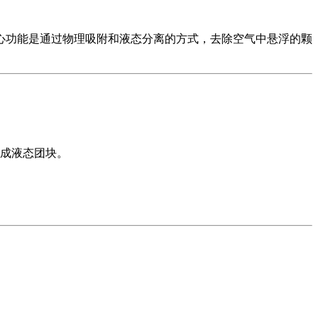
心功能是通过物理吸附和液态分离的方式，去除空气中悬浮的颗
成液态团块。