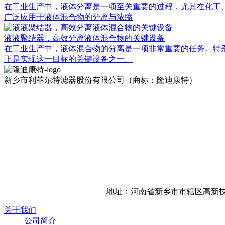
在工业生产中，液体分离是一项至关重要的过程，尤其在化工
广泛应用于液体混合物的分离与浓缩
液液聚结器，高效分离液体混合物的关键设备
在工业生产中，液体混合物的分离是一项非常重要的任务。特别
正是实现这一目标的关键设备之一。
新乡市利菲尔特滤器股份有限公司（商标：隆迪康特）
地址：河南省新乡市市辖区高新技
关于我们
公司简介