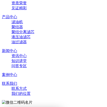
资质荣誉
见证精彩
产品中心
滤油机
聚结器
聚结分离滤芯
液压油滤芯
油过滤器
新闻中心
资讯中心
知识讲堂
问答专区
案例中心
联系我们
联系方式
我们的位置