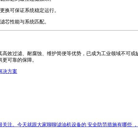
更换可保证系统稳定运行。
滤芯性能与系统匹配。
其高效过滤、耐腐蚀、维护简便等优势，已成为工业领域不可或
供更可靠的保障。
解决方案
注。今天就跟大家聊聊滤油机设备的 安全防范措施有哪些 ，帮助