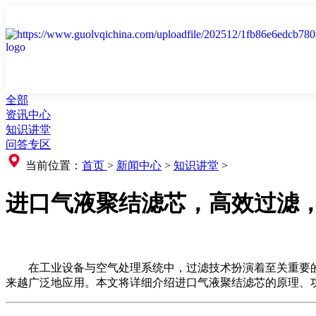
全部
资讯中心
知识讲堂
问答专区
当前位置：
首页
>
新闻中心
>
知识讲堂
>
进口气液聚结滤芯，高效过滤
在工业设备与空气处理系统中，过滤技术扮演着至关重要
来越广泛地应用。本文将详细介绍进口气液聚结滤芯的原理、