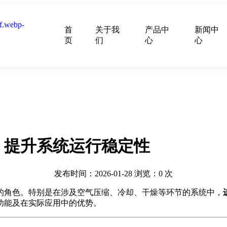
首
关于我
产品中
新闻中
页
们
心
心
，提升系统运行稳定性
发布时间：2026-01-28
浏览：
0
次
的角色。特别是在涉及空气压缩、冷却、干燥等环节的系统中，
功能及在实际应用中的优势。