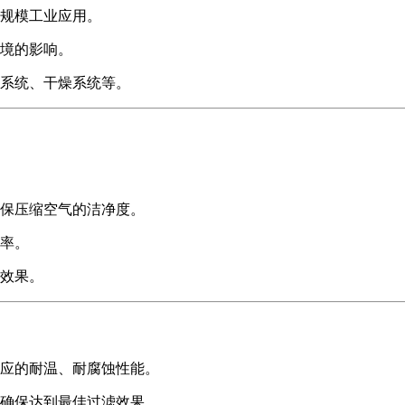
规模工业应用。
境的影响。
系统、干燥系统等。
保压缩空气的洁净度。
率。
效果。
相应的耐温、耐腐蚀性能。
确保达到最佳过滤效果。