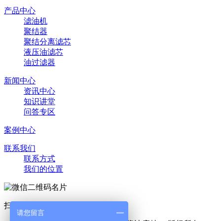
产品中心
滤油机
聚结器
聚结分离滤芯
液压油滤芯
油过滤器
新闻中心
资讯中心
知识讲堂
问答专区
案例中心
联系我们
联系方式
我们的位置
扫一扫 添加好友
请您留言