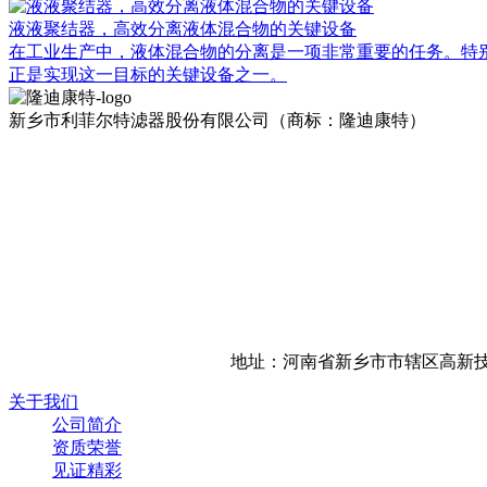
液液聚结器，高效分离液体混合物的关键设备
在工业生产中，液体混合物的分离是一项非常重要的任务。特别
正是实现这一目标的关键设备之一。
新乡市利菲尔特滤器股份有限公司（商标：隆迪康特）
地址：河南省新乡市市辖区高新技
关于我们
公司简介
资质荣誉
见证精彩