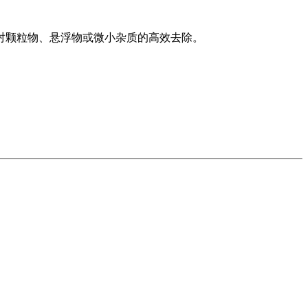
对颗粒物、悬浮物或微小杂质的高效去除。