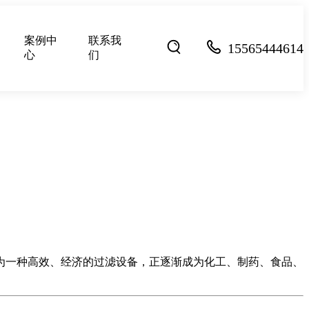
案例中
联系我
15565444614
心
们
为一种高效、经济的过滤设备，正逐渐成为化工、制药、食品、