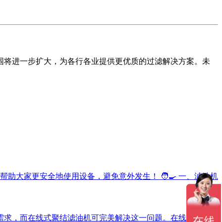
围将进一步扩大，为各行各业提供更优质的过滤解决方案。未
大家更安全地使用设备，避免意外发生！ 🧑‍🍳 一、滤油机
需求，而在线式聚结滤油机可完美解决这一问题。在线式聚结滤