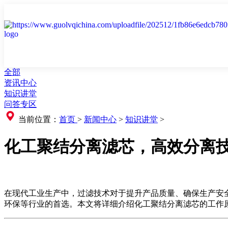
全部
资讯中心
知识讲堂
问答专区
当前位置：
首页
>
新闻中心
>
知识讲堂
>
化工聚结分离滤芯，高效分离
在现代工业生产中，过滤技术对于提升产品质量、确保生产安
环保等行业的首选。本文将详细介绍化工聚结分离滤芯的工作