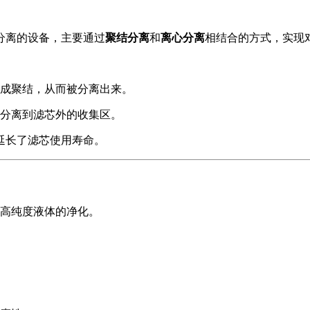
分离的设备，主要通过
聚结分离
和
离心分离
相结合的方式，实现
成聚结，从而被分离出来。
分离到滤芯外的收集区。
延长了滤芯使用寿命。
高纯度液体的净化。