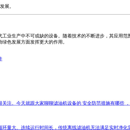
发展。
代工业生产中不可或缺的设备。随着技术的不断进步，其应用范
动绿色发展方面发挥更大的作用。
件
注。今天就跟大家聊聊滤油机设备的 安全防范措施有哪些 ，帮助
循环量大、连续运行时间长，传统离线滤油机无法满足实时净化