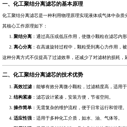
一、化工聚结分离滤芯的基本原理
化工聚结分离滤芯是一种利用物理原理实现液体或气体中杂质
其核心工作原理如下：
聚结分离
：通过高压或低压作用，使微小颗粒在滤芯内形
离心分离
：在高速旋转过程中，颗粒受到离心力作用，被
这种分离方式不仅提高了过滤效率，还减少了对滤材的损耗，
二、化工聚结分离滤芯的技术优势
高效过滤
：能够有效分离微小颗粒，过滤精度高，适用于
结构紧凑
：滤芯设计紧凑，安装方便，节省空间。
操作简单
：无需复杂的维护流程，便于日常运行和管理。
适应性强
：适用于多种化工介质，如水、油、气体等。