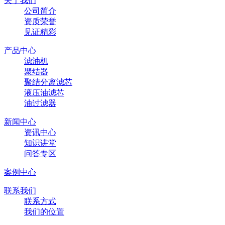
关于我们
公司简介
资质荣誉
见证精彩
产品中心
滤油机
聚结器
聚结分离滤芯
液压油滤芯
油过滤器
新闻中心
资讯中心
知识讲堂
问答专区
案例中心
联系我们
联系方式
我们的位置