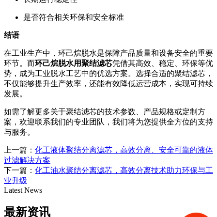
是否符合相关环保和安全标准
结语
在工业生产中，环己烷脱水是保障产品质量和设备安全的重要
环节。而
环己烷脱水用聚结滤芯
凭借其高效、稳定、环保等优
势，成为工业脱水工艺中的优选方案。选择合适的聚结滤芯，
不仅能够提升生产效率，还能有效降低运营成本，实现可持续
发展。
如需了解更多关于聚结滤芯的技术参数、产品规格或定制方
案，欢迎联系我们的专业团队，我们将为您提供全方位的支持
与服务。
上一篇：
化工液体聚结分离滤芯，高效分离、安全可靠的液体
过滤解决方案
下一篇：
化工油水聚结分离滤芯，高效分离技术助力环保与工
业升级
Latest News
最新资讯