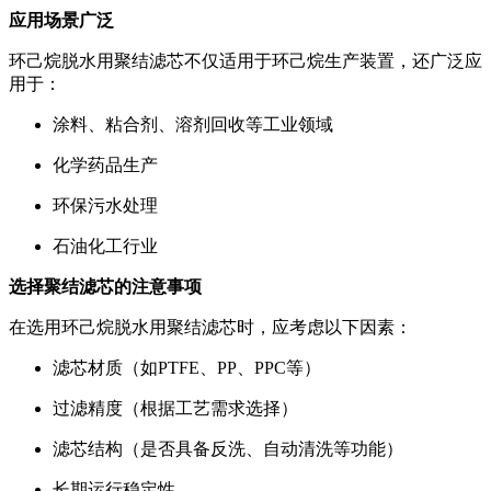
应用场景广泛
环己烷脱水用聚结滤芯不仅适用于环己烷生产装置，还广泛应
用于：
涂料、粘合剂、溶剂回收等工业领域
化学药品生产
环保污水处理
石油化工行业
选择聚结滤芯的注意事项
在选用环己烷脱水用聚结滤芯时，应考虑以下因素：
滤芯材质（如PTFE、PP、PPC等）
过滤精度（根据工艺需求选择）
滤芯结构（是否具备反洗、自动清洗等功能）
长期运行稳定性