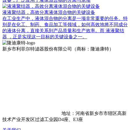
设备，广泛应用于液体混合物的分离与浓缩
液液聚结器，高效分离液体混合物的关键设备
在工业生产中，液体混合物的分离是一项非常重要的任务。特
别是在化工、制药、食品加工等领域，如何高效地将不同成分
的液体分离，直接关系到产品质量和生产效率。而 液液聚结
器 ，正是实现这一目标的关键设备之一。
新乡市利菲尔特滤器股份有限公司（商标：隆迪康特）
地址：河南省新乡市市辖区高新
技术产业开发区过滤工业园D4座、E3座