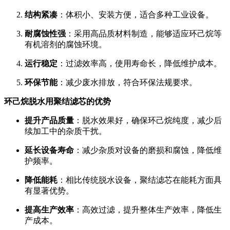
结构紧凑
：体积小、安装方便，适合多种工业设备。
耐腐蚀性强
：采用高品质材料制造，能够适应环己烷等
有机溶剂的腐蚀环境。
运行稳定
：过滤效率高，使用寿命长，降低维护成本。
环保节能
：减少废水排放，符合环保法规要求。
环己烷脱水用聚结滤芯的优势
提升产品质量
：脱水效果好，确保环己烷纯度，减少后
续加工中的杂质干扰。
延长设备寿命
：减少杂质对设备的磨损和腐蚀，降低维
护频率。
降低能耗
：相比传统脱水设备，聚结滤芯在能耗方面具
有显著优势。
提高生产效率
：高效过滤，提升整体生产效率，降低生
产成本。