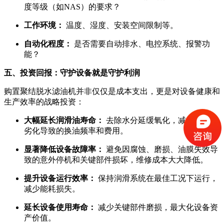
度等级（如NAS）的要求？
工作环境：
温度、湿度、安装空间限制等。
自动化程度：
是否需要自动排水、电控系统、报警功
能？
五、投资回报：守护设备就是守护利润
购置聚结脱水滤油机并非仅仅是成本支出，更是对设备健康和
生产效率的战略投资：
大幅延长润滑油寿命：
去除水分延缓氧化，减少因油品
劣化导致的换油频率和费用。
显著降低设备故障率：
避免因腐蚀、磨损、油膜失效导
致的意外停机和关键部件损坏，维修成本大大降低。
提升设备运行效率：
保持润滑系统在最佳工况下运行，
减少能耗损失。
延长设备使用寿命：
减少关键部件磨损，最大化设备资
产价值。