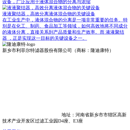
设备，广泛应用于液体混合物的分离与浓缩
液液聚结器，高效分离液体混合物的关键设备
在工业生产中，液体混合物的分离是一项非常重要的任务。特
别是在化工、制药、食品加工等领域，如何高效地将不同成分
的液体分离，直接关系到产品质量和生产效率。而 液液聚结
器 ，正是实现这一目标的关键设备之一。
新乡市利菲尔特滤器股份有限公司（商标：隆迪康特）
地址：河南省新乡市市辖区高新
技术产业开发区过滤工业园D4座、E3座