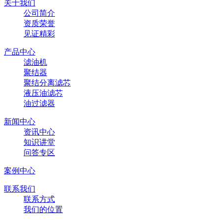
关于我们
公司简介
资质荣誉
见证精彩
产品中心
滤油机
聚结器
聚结分离滤芯
液压油滤芯
油过滤器
新闻中心
资讯中心
知识讲堂
问答专区
案例中心
联系我们
联系方式
我们的位置