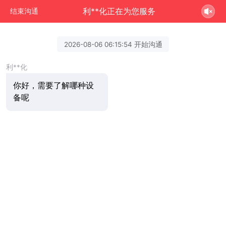
利**化正在为您服务
结束沟通
2026-08-06 06:15:54 开始沟通
利**化
你好，需要了解哪种设
备呢