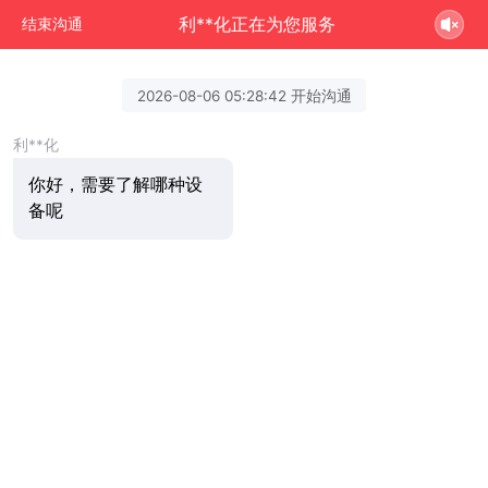
利**化正在为您服务
结束沟通
2026-08-06 05:28:42 开始沟通
利**化
你好，需要了解哪种设
备呢