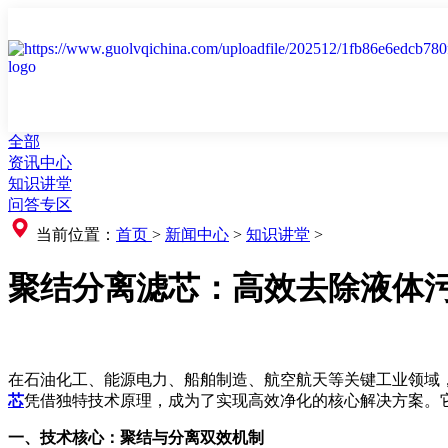
全部
资讯中心
知识讲堂
问答专区
当前位置：
首页
>
新闻中心
>
知识讲堂
>
聚结分离滤芯：高效去除液体
在石油化工、能源电力、船舶制造、航空航天等关键工业领域
芯
凭借独特技术原理，成为了实现高效净化的核心解决方案。
一、技术核心：聚结与分离双效机制