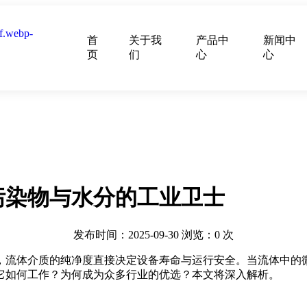
首
关于我
产品中
新闻中
页
们
心
心
污染物与水分的工业卫士
发布时间：2025-09-30
浏览：
0
次
，流体介质的纯净度直接决定设备寿命与运行安全。当流体中的
它如何工作？为何成为众多行业的优选？本文将深入解析。