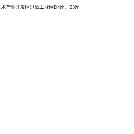
术产业开发区过滤工业园D4座、E3座