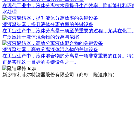
在现代工业中，液体分离技术是提升生产效率、降低能耗和环保排放的重
水处理
液液聚结器，提升液体分离效率的关键设备
在工业生产中，液体分离是一项至关重要的过程，尤其在化工
广泛应用于液体混合物的分离与浓缩
液液聚结器，高效分离液体混合物的关键设备
在工业生产中，液体混合物的分离是一项非常重要的任务。特别
正是实现这一目标的关键设备之一。
新乡市利菲尔特滤器股份有限公司（商标：隆迪康特）