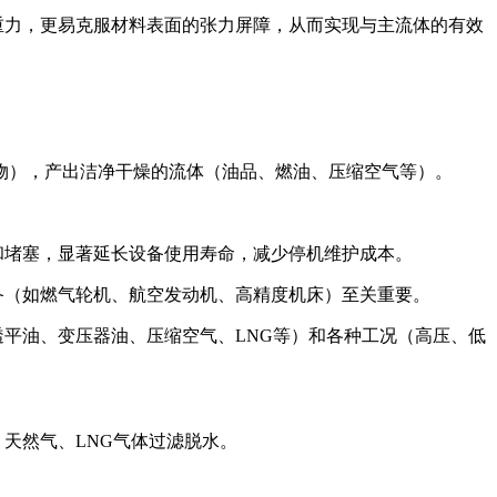
重力，更易克服材料表面的张力屏障，从而实现与主流体的有效
染物），产出洁净干燥的流体（油品、燃油、压缩空气等）。
和堵塞，显著延长设备使用寿命，减少停机维护成本。
备（如燃气轮机、航空发动机、高精度机床）至关重要。
平油、变压器油、压缩空气、LNG等）和各种工况（高压、低
天然气、LNG气体过滤脱水。