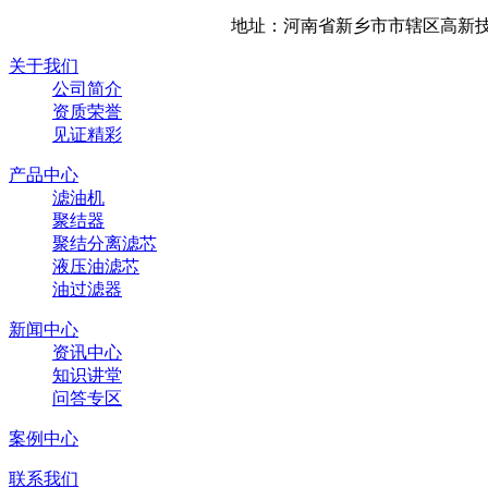
地址：河南省新乡市市辖区高新技
关于我们
公司简介
资质荣誉
见证精彩
产品中心
滤油机
聚结器
聚结分离滤芯
液压油滤芯
油过滤器
新闻中心
资讯中心
知识讲堂
问答专区
案例中心
联系我们