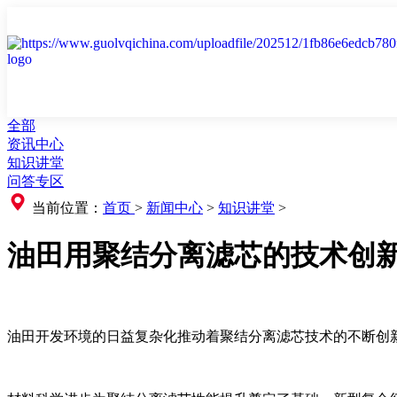
全部
资讯中心
知识讲堂
问答专区
当前位置：
首页
>
新闻中心
>
知识讲堂
>
油田用聚结分离滤芯的技术创
油田开发环境的日益复杂化推动着聚结分离滤芯技术的不断创