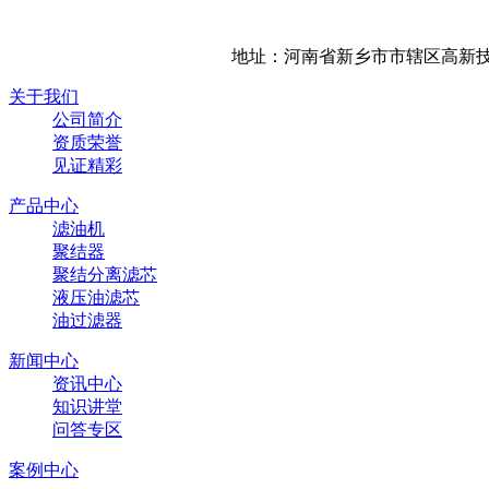
地址：河南省新乡市市辖区高新技
关于我们
公司简介
资质荣誉
见证精彩
产品中心
滤油机
聚结器
聚结分离滤芯
液压油滤芯
油过滤器
新闻中心
资讯中心
知识讲堂
问答专区
案例中心