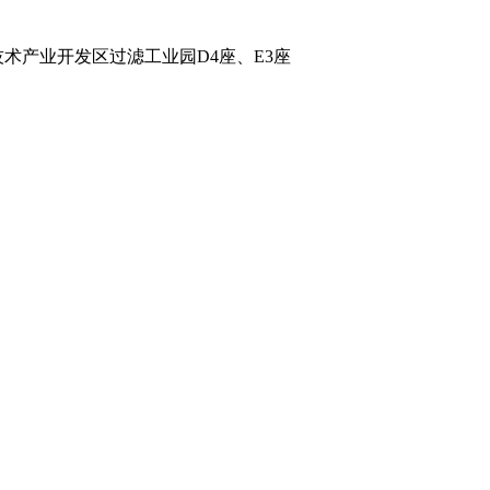
术产业开发区过滤工业园D4座、E3座