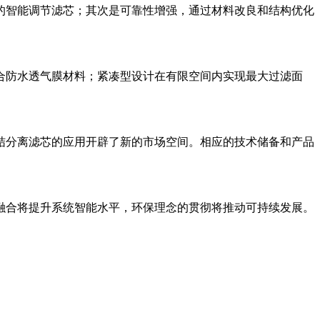
的智能调节滤芯；其次是可靠性增强，通过材料改良和结构优化
合防水透气膜材料；紧凑型设计在有限空间内实现最大过滤面
结分离滤芯的应用开辟了新的市场空间。相应的技术储备和产品
融合将提升系统智能水平，环保理念的贯彻将推动可持续发展。