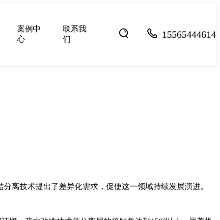
案例中
联系我
15565444614
心
们
结分离技术提出了差异化需求，促使这一领域持续发展演进。