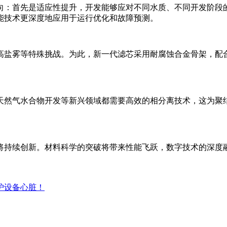
向：首先是适应性提升，开发能够应对不同水质、不同开发阶段
能技术更深度地应用于运行优化和故障预测。
高盐雾等特殊挑战。为此，新一代滤芯采用耐腐蚀合金骨架，配
天然气水合物开发等新兴领域都需要高效的相分离技术，这为聚
将持续创新。材料科学的突破将带来性能飞跃，数字技术的深度
护设备心脏！