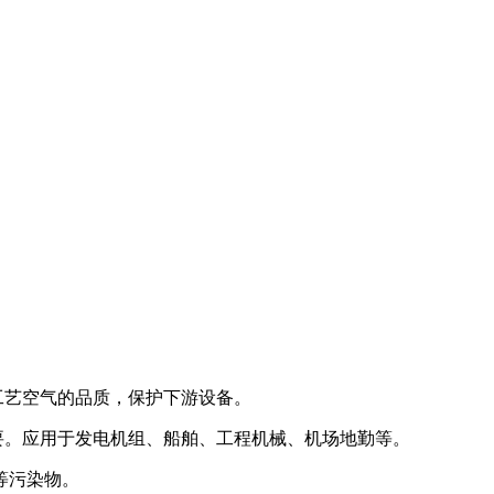
工艺空气的品质，保护下游设备。
要。应用于发电机组、船舶、工程机械、机场地勤等。
等污染物。