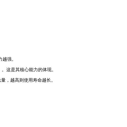
能力越强。
度）。这是其核心能力的体现。
总量，越高则使用寿命越长。