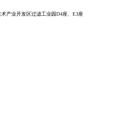
术产业开发区过滤工业园D4座、E3座