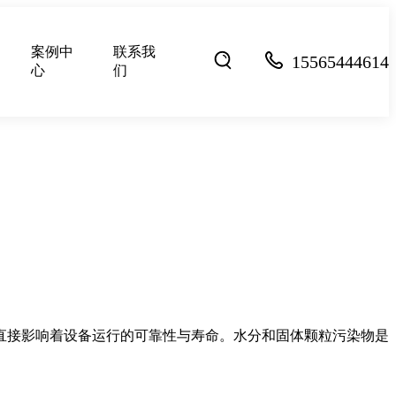
案例中
联系我
15565444614
心
们
直接影响着设备运行的可靠性与寿命。水分和固体颗粒污染物是
。