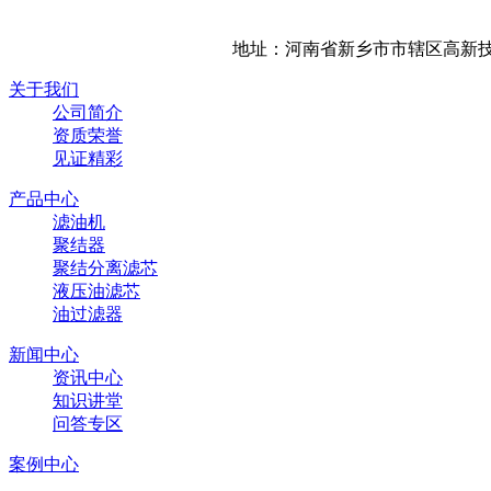
地址：河南省新乡市市辖区高新技
关于我们
公司简介
资质荣誉
见证精彩
产品中心
滤油机
聚结器
聚结分离滤芯
液压油滤芯
油过滤器
新闻中心
资讯中心
知识讲堂
问答专区
案例中心