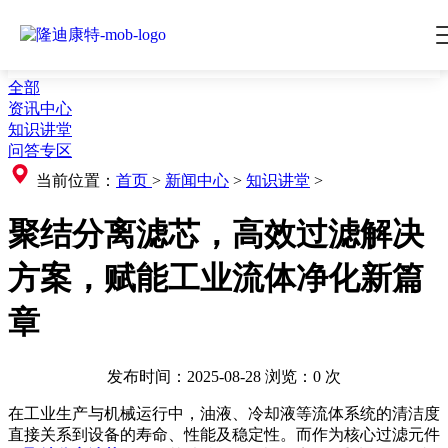
全部
资讯中心
知识讲堂
问答专区
当前位置：
首页
>
新闻中心
>
知识讲堂
>
聚结分离滤芯，高效过滤解决
方案，赋能工业流体净化新篇
章
发布时间：2025-08-28
浏览：
0
次
在工业生产与机械运行中，油液、冷却液等流体系统的清洁度
直接关系到设备的寿命、性能及稳定性。而作为核心过滤元件