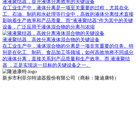
液液聚结器，提升液体分离效率的关键设备
在工业生产中，液体分离是一项至关重要的过程，尤其在化
工、石油、制药和水处理等行业中，高效的液体分离技术直接
影响着生产效率和产品质量。而“液液聚结器”作为其中的关键
设备，广泛应用于液体混合物的分离与浓缩
液液聚结器，高效分离液体混合物的关键设备
在工业生产中，液体混合物的分离是一项非常重要的任务。特
别是在化工、制药、食品加工等领域，如何高效地将不同成分
的液体分离，直接关系到产品质量和生产效率。而 液液聚结
器 ，正是实现这一目标的关键设备之一。
新乡市利菲尔特滤器股份有限公司（商标：隆迪康特）