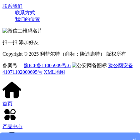
联系我们
联系方式
我们的位置
扫一扫 添加好友
Copyright © 2025 利菲尔特（商标：隆迪康特） 版权所有
备案号：
豫ICP备11005909号-6
豫公网安备
41071102000695号
XML地图
首页
产品中心