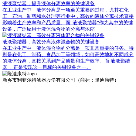
液液聚结器，提升液体分离效率的关键设备
在工业生产中，液体分离是一项至关重要的过程，尤其在化
工、石油、制药和水处理等行业中，高效的液体分离技术直接
影响着生产效率和产品质量。而“液液聚结器”作为其中的关键
设备，广泛应用于液体混合物的分离与浓缩
液液聚结器，高效分离液体混合物的关键设备
在工业生产中，液体混合物的分离是一项非常重要的任务。特
别是在化工、制药、食品加工等领域，如何高效地将不同成分
的液体分离，直接关系到产品质量和生产效率。而 液液聚结
器 ，正是实现这一目标的关键设备之一。
新乡市利菲尔特滤器股份有限公司（商标：隆迪康特）