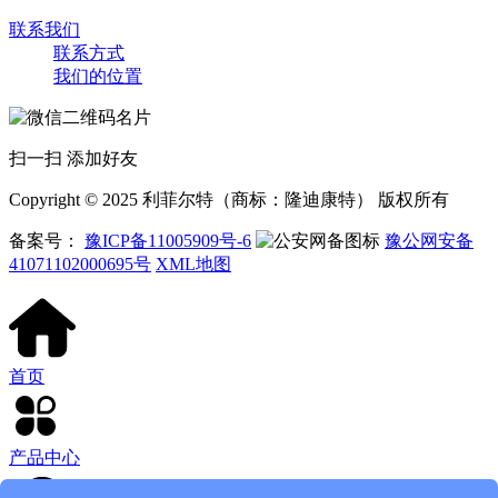
联系我们
联系方式
我们的位置
扫一扫 添加好友
Copyright © 2025 利菲尔特（商标：隆迪康特） 版权所有
备案号：
豫ICP备11005909号-6
豫公网安备
41071102000695号
XML地图
首页
产品中心