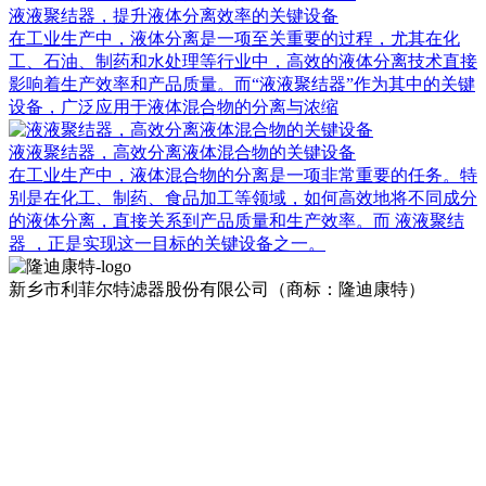
液液聚结器，提升液体分离效率的关键设备
在工业生产中，液体分离是一项至关重要的过程，尤其在化
工、石油、制药和水处理等行业中，高效的液体分离技术直接
影响着生产效率和产品质量。而“液液聚结器”作为其中的关键
设备，广泛应用于液体混合物的分离与浓缩
液液聚结器，高效分离液体混合物的关键设备
在工业生产中，液体混合物的分离是一项非常重要的任务。特
别是在化工、制药、食品加工等领域，如何高效地将不同成分
的液体分离，直接关系到产品质量和生产效率。而 液液聚结
器 ，正是实现这一目标的关键设备之一。
新乡市利菲尔特滤器股份有限公司（商标：隆迪康特）