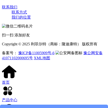
联系我们
联系方式
我们的位置
扫一扫 添加好友
Copyright © 2025 利菲尔特（商标：隆迪康特） 版权所有
备案号：
豫ICP备11005909号-6
豫公网安备
41071102000695号
XML地图
首页
产品中心