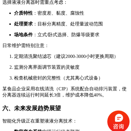
选择液液分离器时需重点考虑：
介质特性
：密度差、黏度、腐蚀性
处理要求
：目标分离精度、处理量波动范围
场地条件
：立式/卧式选择、防爆等级要求
日常维护需特别注意：
定期清洗聚结滤芯（建议2000-3000小时更换周期）
监测分离界面调节装置的灵敏度
检查机械密封的完整性（尤其离心式设备）
某食品企业采用在线清洗（CIP）系统配合自动排污装置，使
分离器连续运行时间延长3倍，维护成本降低40%。
六、未来发展趋势展望
智能化升级正在重塑液液分离技术：