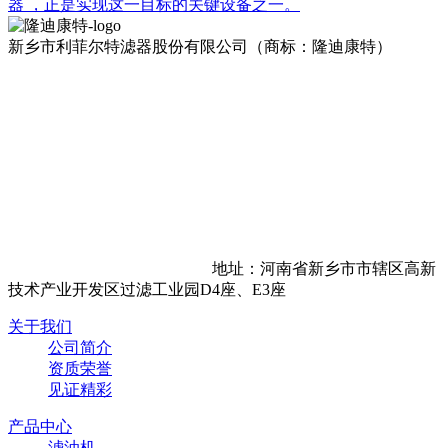
器 ，正是实现这一目标的关键设备之一。
新乡市利菲尔特滤器股份有限公司（商标：隆迪康特）
地址：河南省新乡市市辖区高新
技术产业开发区过滤工业园D4座、E3座
关于我们
公司简介
资质荣誉
见证精彩
产品中心
滤油机