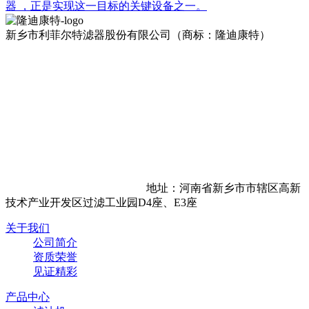
器 ，正是实现这一目标的关键设备之一。
新乡市利菲尔特滤器股份有限公司（商标：隆迪康特）
地址：河南省新乡市市辖区高新
技术产业开发区过滤工业园D4座、E3座
关于我们
公司简介
资质荣誉
见证精彩
产品中心