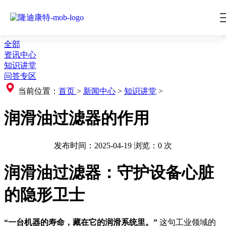
全部
资讯中心
知识讲堂
问答专区
当前位置：
首页
>
新闻中心
>
知识讲堂
>
润滑油过滤器的作用
发布时间：2025-04-19
浏览：
0
次
润滑油过滤器：守护设备心脏
的隐形卫士
“一台机器的寿命，藏在它的润滑系统里。”
这句工业领域的