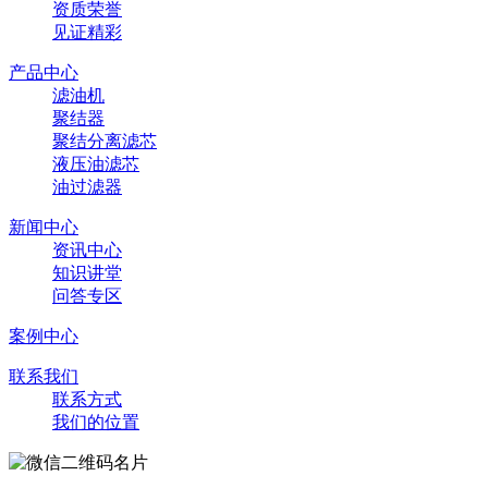
资质荣誉
见证精彩
产品中心
滤油机
聚结器
聚结分离滤芯
液压油滤芯
油过滤器
新闻中心
资讯中心
知识讲堂
问答专区
案例中心
联系我们
联系方式
我们的位置