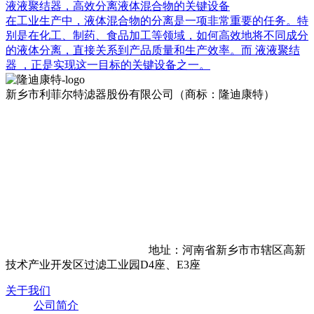
液液聚结器，高效分离液体混合物的关键设备
在工业生产中，液体混合物的分离是一项非常重要的任务。特
别是在化工、制药、食品加工等领域，如何高效地将不同成分
的液体分离，直接关系到产品质量和生产效率。而 液液聚结
器 ，正是实现这一目标的关键设备之一。
新乡市利菲尔特滤器股份有限公司（商标：隆迪康特）
地址：河南省新乡市市辖区高新
技术产业开发区过滤工业园D4座、E3座
关于我们
公司简介