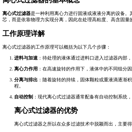
离心式过滤器
是一种利用离心力进行固液或液液分离的设备。
芯，而是依靠物理力实现分离，因此在处理高粘度、高含固量
工作原理详解
离心式过滤器的工作原理可以概括为以下几个步骤：
进料与加速
：待处理的液体通过进料口进入过滤器内部，
离心力作用
：在高速旋转的作用下，液体中的不同组分因
分离与排出
：随着旋转的持续，固体颗粒或重液滴逐渐积
程。
自动控制
：现代离心式过滤器通常配备有自动控制系统，
离心式过滤器的优势
离心式过滤器之所以在众多过滤技术中脱颖而出，主要得