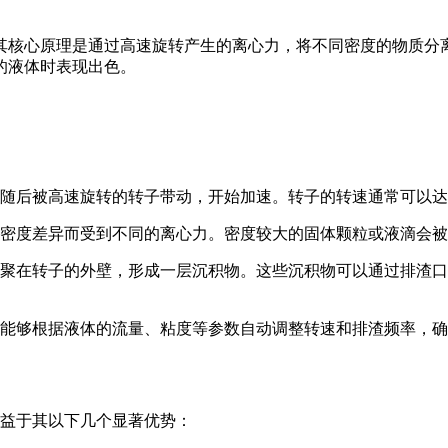
其核心原理是通过高速旋转产生的离心力，将不同密度的物质分
的液体时表现出色。
随后被高速旋转的转子带动，开始加速。转子的转速通常可以达
密度差异而受到不同的离心力。密度较大的固体颗粒或液滴会被
聚在转子的外壁，形成一层沉积物。这些沉积物可以通过排渣口
能够根据液体的流量、粘度等参数自动调整转速和排渣频率，确
益于其以下几个显著优势：