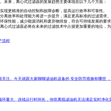
。未来，离心式过滤器的发展趋势主要体现在以下几个方面：
实现更精准的自动控制和故障诊断，提高运行效率和可靠性。
分离效率和处理能力将进一步提升，满足更高标准的过滤需求。
环保性能，减少能源消耗和废弃物排放，符合可持续发展的要求
离心式过滤器必将在未来的过滤技术中占据更加重要的地位，为
产流程
注。今天就跟大家聊聊滤油机设备的 安全防范措施有哪些 ，帮助
循环量大、连续运行时间长，传统离线滤油机无法满足实时净化