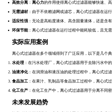
高效分离
：
离心力
的作用使得离心式过滤器能够快速、高
无需滤材
：由于不依赖滤网或滤芯，离心式过滤器在运行
适应性强
：无论是高粘度液体、高含固量液体，还是含有
环保节能
：离心式过滤器在运行过程中能耗较低，且无需
实际应用案例
离心式过滤器在多个领域得到了广泛应用，以下是几个典
水处理
：在污水处理厂，离心式过滤器用于去除污水中的
油液净化
：在润滑油和液压油的处理过程中，离心式过滤
食品加工
：在果汁、乳制品等食品加工过程中，离心式过
化工生产
：在化工生产中，离心式过滤器用于分离不同密
未来发展趋势