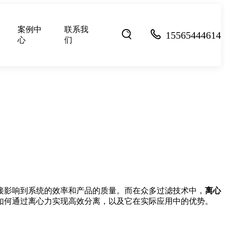
案例中
联系我
15565444614
心
们
接影响到系统的效率和产品的质量。而在众多过滤技术中，
离心
如何通过离心力实现高效分离，以及它在实际应用中的优势。