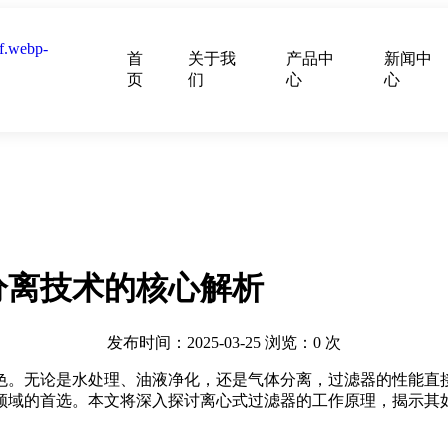
首
关于我
产品中
新闻中
页
们
心
心
分离技术的核心解析
发布时间：2025-03-25
浏览：
0
次
色。无论是水处理、油液净化，还是气体分离，过滤器的性能直
领域的首选。本文将深入探讨离心式过滤器的工作原理，揭示其