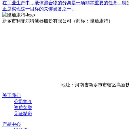
在工业生产中，液体混合物的分离是一项非常重要的任务。特别
正是实现这一目标的关键设备之一。
新乡市利菲尔特滤器股份有限公司（商标：隆迪康特）
地址：河南省新乡市市辖区高新技
关于我们
公司简介
资质荣誉
见证精彩
产品中心