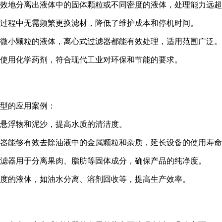
效地分离出液体中的固体颗粒或不同密度的液体，处理能力远超
过程中无需频繁更换滤材，降低了维护成本和停机时间。
微小颗粒的液体，离心式过滤器都能有效处理，适用范围广泛。
使用化学药剂，符合现代工业对环保和节能的要求。
型的应用案例：
悬浮物和泥沙，提高水质的清洁度。
器能够有效去除油液中的金属颗粒和杂质，延长设备的使用寿命
滤器用于分离果肉、脂肪等固体成分，确保产品的纯净度。
度的液体，如油水分离、溶剂回收等，提高生产效率。