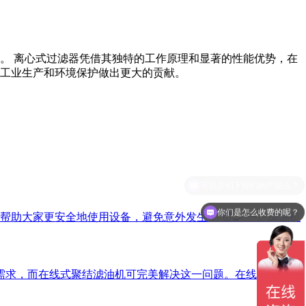
。 离心式过滤器凭借其独特的工作原理和显著的性能优势，在
工业生产和环境保护做出更大的贡献。
你们是怎么收费的呢？
大家更安全地使用设备，避免意外发生！ 🧑‍🍳 一、滤油机
需求，而在线式聚结滤油机可完美解决这一问题。在线式聚结滤