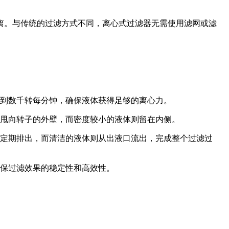
离。与传统的过滤方式不同，离心式过滤器无需使用滤网或滤
到数千转每分钟，确保液体获得足够的离心力。
甩向转子的外壁，而密度较小的液体则留在内侧。
定期排出，而清洁的液体则从出液口流出，完成整个过滤过
保过滤效果的稳定性和高效性。