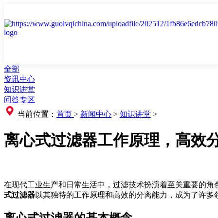
全部
资讯中心
知识讲堂
问答专区
当前位置：
首页
>
新闻中心
>
知识讲堂
>
离心式过滤器工作原理，高效
在现代工业生产和日常生活中，过滤技术扮演着至关重要的角
式过滤器
以其独特的工作原理和高效的分离能力，成为了许多
离心式过滤器的基本概念