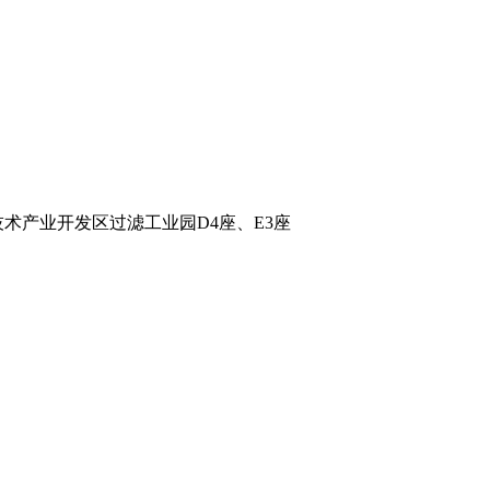
术产业开发区过滤工业园D4座、E3座