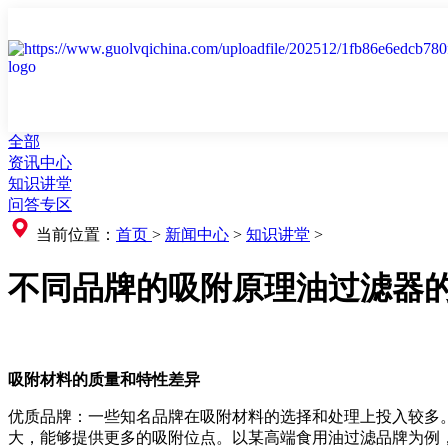
全部
资讯中心
知识讲堂
问答专区
当前位置：
首页
>
新闻中心
>
知识讲堂
>
不同品牌的吸附原理油过滤器
吸附材料的质量和特性差异
优质品牌：一些知名品牌在吸附材料的选择和处理上投入较多
大，能够提供更多的吸附位点。以某高端食用油过滤品牌为例，