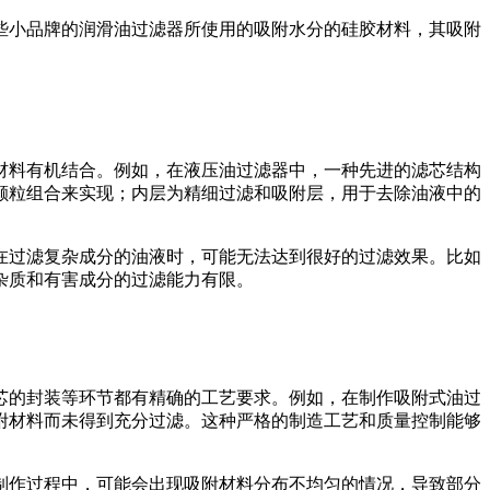
些小品牌的润滑油过滤器所使用的吸附水分的硅胶材料，其吸附
材料有机结合。例如，在液压油过滤器中，一种先进的滤芯结构
颗粒组合来实现；内层为精细过滤和吸附层，用于去除油液中的
在过滤复杂成分的油液时，可能无法达到很好的过滤效果。比如
杂质和有害成分的过滤能力有限。
芯的封装等环节都有精确的工艺要求。例如，在制作吸附式油过
附材料而未得到充分过滤。这种严格的制造工艺和质量控制能够
制作过程中，可能会出现吸附材料分布不均匀的情况，导致部分